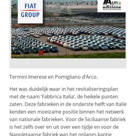
Termini Imerese en Pomigliano d’Arco.
Het was duidelijk waar in het revitaliseringsplan
met de naam ‘Fabbrica Italia’, de heikele punten
zaten. Deze fabrieken in de onderste helft van Italië
kenden een moeizame positie binnen het netwerk
van nationale fabrieken. Voor de Siciliaanse fabriek
is het zelfs over en uit over een tijdje en voor de
Napoletaanse fabriek was het onlangs kantje