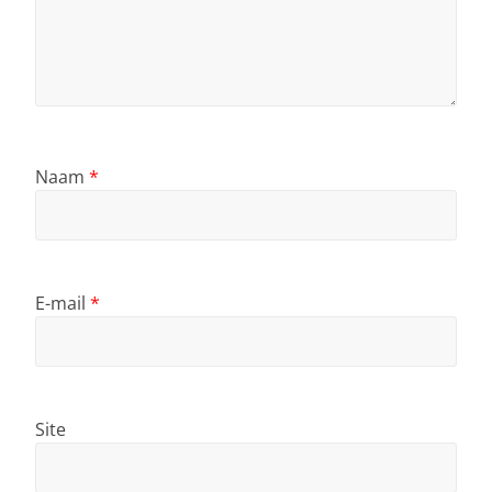
Naam
*
E-mail
*
Site