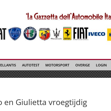
TELLANTIS
AUTOTEST
MOTORSPORT
OVERIGE
LOGIN
 en Giulietta vroegtijdig