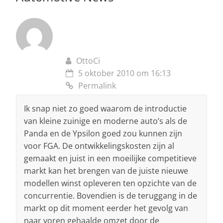
OttoCi
5 oktober 2010 om 16:13
Permalink
Ik snap niet zo goed waarom de introductie
van kleine zuinige en moderne auto’s als de
Panda en de Ypsilon goed zou kunnen zijn
voor FGA. De ontwikkelingskosten zijn al
gemaakt en juist in een moeilijke competitieve
markt kan het brengen van de juiste nieuwe
modellen winst opleveren ten opzichte van de
concurrentie. Bovendien is de teruggang in de
markt op dit moment eerder het gevolg van
naar voren gehaalde omzet door de