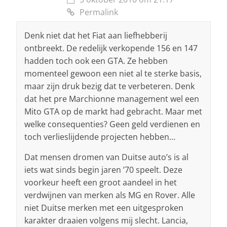
Permalink
Denk niet dat het Fiat aan liefhebberij
ontbreekt. De redelijk verkopende 156 en 147
hadden toch ook een GTA. Ze hebben
momenteel gewoon een niet al te sterke basis,
maar zijn druk bezig dat te verbeteren. Denk
dat het pre Marchionne management wel een
Mito GTA op de markt had gebracht. Maar met
welke consequenties? Geen geld verdienen en
toch verlieslijdende projecten hebben…
Dat mensen dromen van Duitse auto’s is al
iets wat sinds begin jaren ’70 speelt. Deze
voorkeur heeft een groot aandeel in het
verdwijnen van merken als MG en Rover. Alle
niet Duitse merken met een uitgesproken
karakter draaien volgens mij slecht. Lancia,