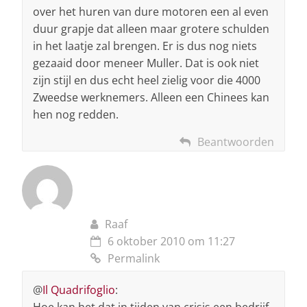
over het huren van dure motoren een al even
duur grapje dat alleen maar grotere schulden
in het laatje zal brengen. Er is dus nog niets
gezaaid door meneer Muller. Dat is ook niet
zijn stijl en dus echt heel zielig voor die 4000
Zweedse werknemers. Alleen een Chinees kan
hen nog redden.
Beantwoorden
Raaf
6 oktober 2010 om 11:27
Permalink
@
Il Quadrifoglio
: