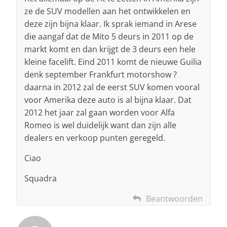
ze de SUV modellen aan het ontwikkelen en
deze zijn bijna klaar. Ik sprak iemand in Arese
die aangaf dat de Mito 5 deurs in 2011 op de
markt komt en dan krijgt de 3 deurs een hele
kleine facelift. Eind 2011 komt de nieuwe Guilia
denk september Frankfurt motorshow ?
daarna in 2012 zal de eerst SUV komen vooral
voor Amerika deze auto is al bijna klaar. Dat
2012 het jaar zal gaan worden voor Alfa
Romeo is wel duidelijk want dan zijn alle
dealers en verkoop punten geregeld.
Ciao
Squadra
Beantwoorden