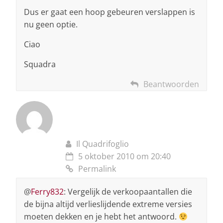
Dus er gaat een hoop gebeuren verslappen is
nu geen optie.
Ciao
Squadra
Beantwoorden
Il Quadrifoglio
5 oktober 2010 om 20:40
Permalink
@
Ferry832
: Vergelijk de verkoopaantallen die
de bijna altijd verlieslijdende extreme versies
moeten dekken en je hebt het antwoord.