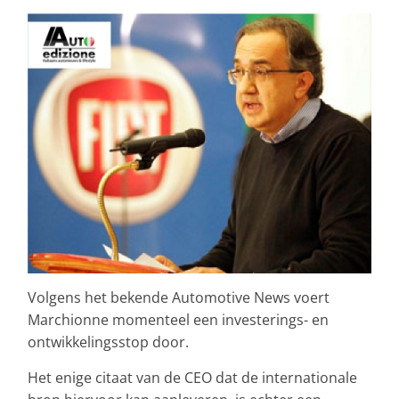
Volgens het bekende Automotive News voert
Marchionne momenteel een investerings- en
ontwikkelingsstop door.
Het enige citaat van de CEO dat de internationale