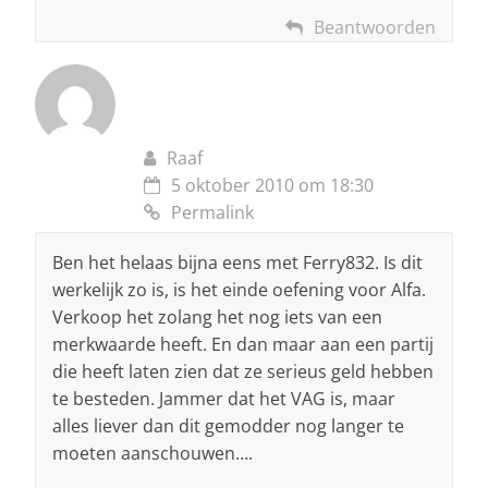
Beantwoorden
Raaf
5 oktober 2010 om 18:30
Permalink
Ben het helaas bijna eens met Ferry832. Is dit
werkelijk zo is, is het einde oefening voor Alfa.
Verkoop het zolang het nog iets van een
merkwaarde heeft. En dan maar aan een partij
die heeft laten zien dat ze serieus geld hebben
te besteden. Jammer dat het VAG is, maar
alles liever dan dit gemodder nog langer te
moeten aanschouwen….