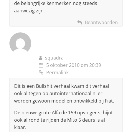
de belangrijke kenmerken nog steeds
aanwezig zijn.
Beantwoorden
squadra
5 oktober 2010 om 20:39
Permalink
Dit is een Bullshit verhaal kwam dit verhaal
ook al tegen op autointernationaal.nl er
worden gewoon modellen ontwikkeld bij Fiat.
De nieuwe grote Alfa de 159 opvolger schijnt
ook al rond te rijden de Mito 5 deurs is al
klaar.