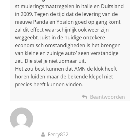
stimuleringsmaatregelen in Italie en Duitsland
in 2009. Tegen de tijd dat de levering van de
nieuwe Panda en Ypsilon goed op gang komt
zal dit effect waarschijnlijk ook weer zijn
weggeebt. Juist in de huidige onzekere
economisch omstandigheden is het brengen
van kleine en zuinige auto’ seen verstandige
zet. Die stel je niet zomaar uit.
Het zou best kunnen dat AMN de klok heeft
horen luiden maar de bekende klepel niet
precies heeft kunnen vinden.
Beantwoorden
Ferry832