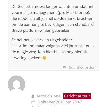
De Giulietta moest langer wachten omdat het
voormalige management (pre Marchionne),
die modellen altijd snel op de markt brachten
om de aanhang te bevredigen, een standaard
Bravo platform wilden gebruiken.
Ze hebben zeker een uitgebreider
assortiment, maar volgens veel journalisten is
de magie weg. Kan hier helaas nog niet uit
ervaring speken.
Beantwoorden
AutoEdizione
Bericht auteur
5 oktober 2010 om 20:47