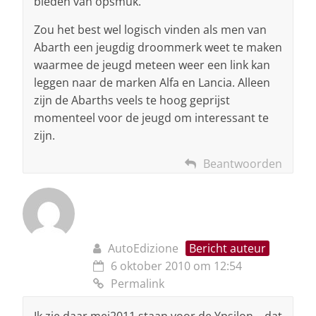
bieden van opsmuk.
Zou het best wel logisch vinden als men van
Abarth een jeugdig droommerk weet te maken
waarmee de jeugd meteen weer een link kan
leggen naar de marken Alfa en Lancia. Alleen
zijn de Abarths veels te hoog geprijst
momenteel voor de jeugd om interessant te
zijn.
Beantwoorden
AutoEdizione
Bericht auteur
6 oktober 2010 om 12:54
Permalink