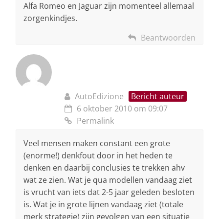
Alfa Romeo en Jaguar zijn momenteel allemaal
zorgenkindjes.
Beantwoorden
AutoEdizione
Bericht auteur
6 oktober 2010 om 09:07
Permalink
Veel mensen maken constant een grote
(enorme!) denkfout door in het heden te
denken en daarbij conclusies te trekken ahv
wat ze zien. Wat je qua modellen vandaag ziet
is vrucht van iets dat 2-5 jaar geleden besloten
is. Wat je in grote lijnen vandaag ziet (totale
merk strategie) zijn gevolgen van een situatie