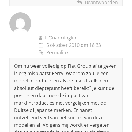
Beantwoorden
Il Quadrifoglio
5 oktober 2010 om 18:33
Permalink
Om nu weer volledig op Fiat Group af te geven
is erg misplaatst Ferry. Waarom zou je een
model introduceren als de markt zelfs een
absoluut dieptepunt heeft bereikt? Je kunt de
positie en daarmee de impact van
marktintroducties niet vergelijken met de
Duitse of Japanse merken. Er hangt
ontzettend veel van het succes van deze
modellen af! Volgens mij wordt er vergeten