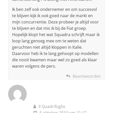
Ik ben zelf ook ondernemer en om succesvol
te blijven kijk ik ook goed naar de markt en
mijn concurrentie. Deze probeer je altijd voor
te blijven en dat mis ik bij de Fiat groep.
Hopelijk klopt het wat Squadra schrijft maar ik
loop lang genoeg mee om te weten dat
geruchten niet altijd kloppen in Italie.
Daarvoor heb ik te lang gehoopt op modellen
die nooit kwamen maar wel zo goed als klaar
waren volgens de pers.
Beantwoorden
Il Quadrifoglio
5 oktober 2010 om 21:17