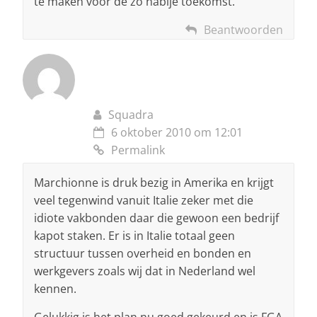
te maken voor de zo nabije toekomst.
Beantwoorden
Squadra
6 oktober 2010 om 12:01
Permalink
Marchionne is druk bezig in Amerika en krijgt
veel tegenwind vanuit Italie zeker met die
idiote vakbonden daar die gewoon een bedrijf
kapot staken. Er is in Italie totaal geen
structuur tussen overheid en bonden en
werkgevers zoals wij dat in Nederland wel
kennen.