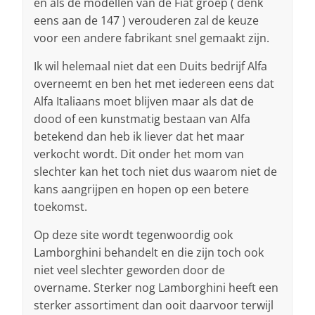
en als de modellen van de Fiat groep ( denk
eens aan de 147 ) verouderen zal de keuze
voor een andere fabrikant snel gemaakt zijn.
Ik wil helemaal niet dat een Duits bedrijf Alfa
overneemt en ben het met iedereen eens dat
Alfa Italiaans moet blijven maar als dat de
dood of een kunstmatig bestaan van Alfa
betekend dan heb ik liever dat het maar
verkocht wordt. Dit onder het mom van
slechter kan het toch niet dus waarom niet de
kans aangrijpen en hopen op een betere
toekomst.
Op deze site wordt tegenwoordig ook
Lamborghini behandelt en die zijn toch ook
niet veel slechter geworden door de
overname. Sterker nog Lamborghini heeft een
sterker assortiment dan ooit daarvoor terwijl