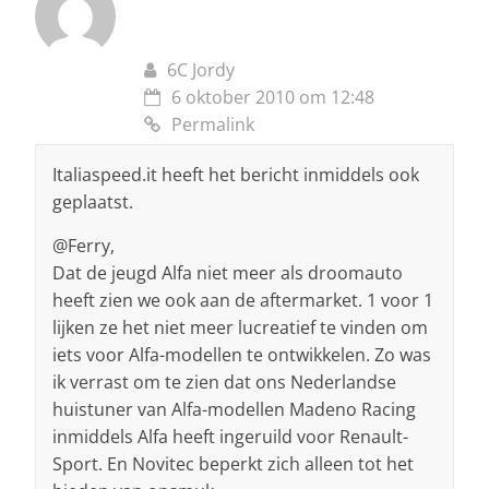
6C Jordy
6 oktober 2010 om 12:48
Permalink
Italiaspeed.it heeft het bericht inmiddels ook
geplaatst.
@Ferry,
Dat de jeugd Alfa niet meer als droomauto
heeft zien we ook aan de aftermarket. 1 voor 1
lijken ze het niet meer lucreatief te vinden om
iets voor Alfa-modellen te ontwikkelen. Zo was
ik verrast om te zien dat ons Nederlandse
huistuner van Alfa-modellen Madeno Racing
inmiddels Alfa heeft ingeruild voor Renault-
Sport. En Novitec beperkt zich alleen tot het