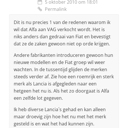
5 oktober 2010 om 18:01
Permalink
Dit is nu precies 1 van de redenen waarom ik
wil dat Alfa aan VAG verkocht wordt. Het is
niks anders dan gedraai van Fiat en bevestigt
dat ze de zaken gewoon niet op orde krijgen.
Andere fabrikanten introduceren gewoon hun
nieuwe modellen en de Fiat groep wil weer
wachten. In de tussentijd glijden de merken
steeds verder af. Zie hoe een roemrijk en sterk
merk als Lancia is afgegleden naar een
hetgeen het nu is. Als het zo doorgaat is Alfa
een zelfde lot gegeven.
Ik heb diverse Lancia`s gehad en kan alleen
maar droevig zijn hoe het nu met het merk
gesteld is en wat het had kunnen zijn.