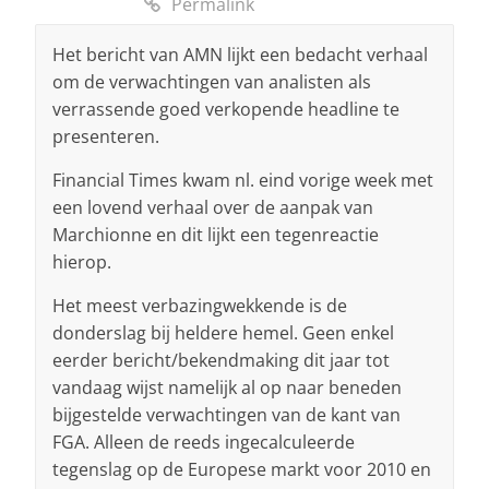
Permalink
Het bericht van AMN lijkt een bedacht verhaal
om de verwachtingen van analisten als
verrassende goed verkopende headline te
presenteren.
Financial Times kwam nl. eind vorige week met
een lovend verhaal over de aanpak van
Marchionne en dit lijkt een tegenreactie
hierop.
Het meest verbazingwekkende is de
donderslag bij heldere hemel. Geen enkel
eerder bericht/bekendmaking dit jaar tot
vandaag wijst namelijk al op naar beneden
bijgestelde verwachtingen van de kant van
FGA. Alleen de reeds ingecalculeerde
tegenslag op de Europese markt voor 2010 en