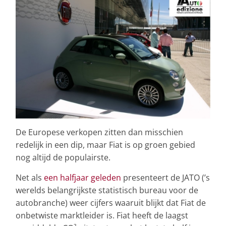
De Europese verkopen zitten dan misschien
redelijk in een dip, maar Fiat is op groen gebied
nog altijd de populairste.
Net als
een halfjaar geleden
presenteert de JATO (’s
werelds belangrijkste statistisch bureau voor de
autobranche) weer cijfers waaruit blijkt dat Fiat de
onbetwiste marktleider is. Fiat heeft de laagst