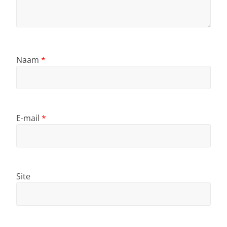
Naam
*
E-mail
*
Site