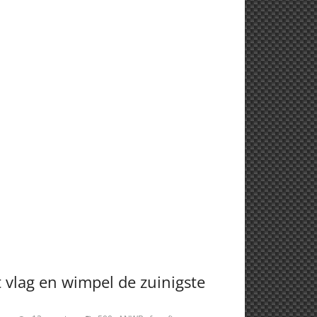
 vlag en wimpel de zuinigste