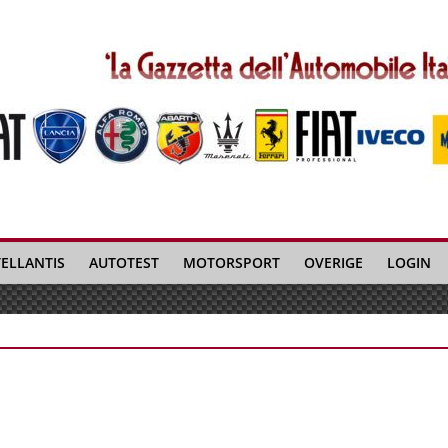
TELLANTIS
AUTOTEST
MOTORSPORT
OVERIGE
LOGIN