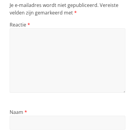
Je e-mailadres wordt niet gepubliceerd.
Vereiste
velden zijn gemarkeerd met
*
Reactie
*
Naam
*