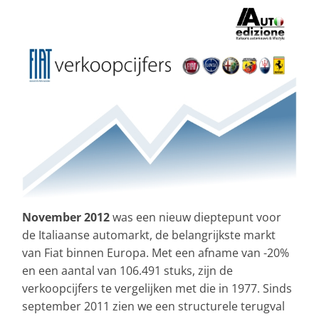
November 2012
was een nieuw dieptepunt voor
de Italiaanse automarkt, de belangrijkste markt
van Fiat binnen Europa. Met een afname van -20%
en een aantal van 106.491 stuks, zijn de
verkoopcijfers te vergelijken met die in 1977. Sinds
september 2011 zien we een structurele terugval