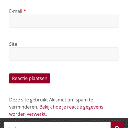
E-mail
*
Site
Deze site gebruikt Akismet om spam te
verminderen.
Bekijk hoe je reactie gegevens
worden verwerkt
.