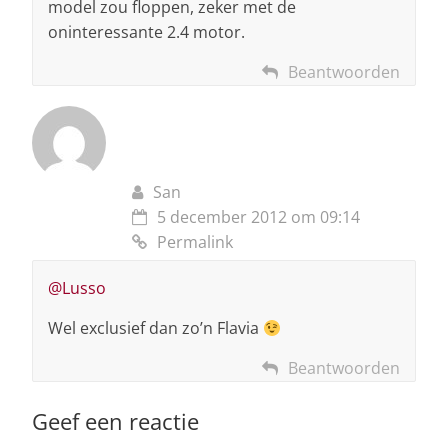
model zou floppen, zeker met de
oninteressante 2.4 motor.
Beantwoorden
San
5 december 2012 om 09:14
Permalink
@Lusso
Wel exclusief dan zo’n Flavia
Beantwoorden
Geef een reactie