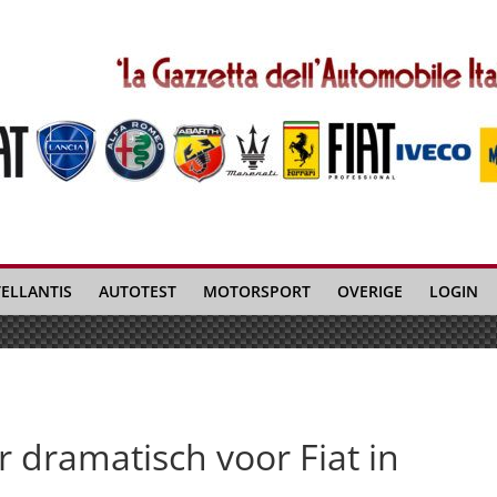
TELLANTIS
AUTOTEST
MOTORSPORT
OVERIGE
LOGIN
 dramatisch voor Fiat in