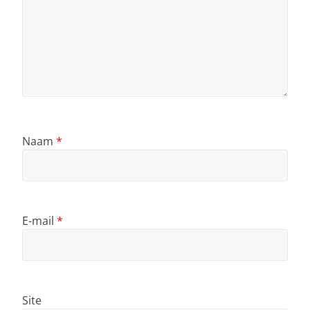
Naam
*
E-mail
*
Site