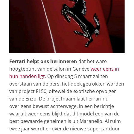
Ferrari helpt ons herinneren
dat het ware
hoogtepunt van de salon in Genève
weer eens in
hun handen ligt
. Op dinsdag 5 maart zal ten
overstaan van de pers, het doek getrokken worden
van project F150, oftewel de exotische opvolger
van de Enzo. De projectnaam laat Ferrari nu
overigens bewust achterwege, in een berichtje
waaruit weer eens blijkt dat dit model een van de
best bewaarde geheimen is uit Maranello. Al ruim
twee jaar wordt er over de nieuwe supercar door