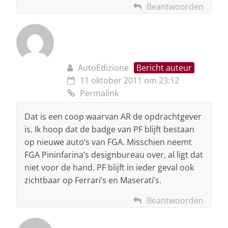
Beantwoorden
AutoEdizione
Bericht auteur
11 oktober 2011 om 23:12
Permalink
Dat is een coop waarvan AR de opdrachtgever
is. Ik hoop dat de badge van PF blijft bestaan
op nieuwe auto’s van FGA. Misschien neemt
FGA Pininfarina’s designbureau over, al ligt dat
niet voor de hand. PF blijft in ieder geval ook
zichtbaar op Ferrari’s en Maserati’s.
Beantwoorden