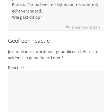
Battista Farina heeft de kijk op auto’s voor mij
echt veranderd.
WIe pakt dit op?
Beantwoorden
Geef een reactie
Je e-mailadres wordt niet gepubliceerd.
Vereiste
velden zijn gemarkeerd met
*
Reactie
*