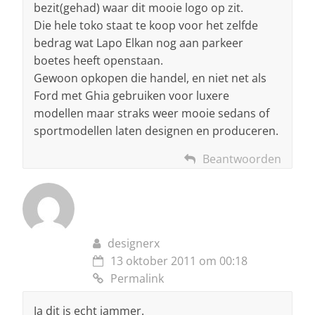
bezit(gehad) waar dit mooie logo op zit.
Die hele toko staat te koop voor het zelfde
bedrag wat Lapo Elkan nog aan parkeer
boetes heeft openstaan.
Gewoon opkopen die handel, en niet net als
Ford met Ghia gebruiken voor luxere
modellen maar straks weer mooie sedans of
sportmodellen laten designen en produceren.
Beantwoorden
designerx
13 oktober 2011 om 00:18
Permalink
Ja dit is echt jammer.