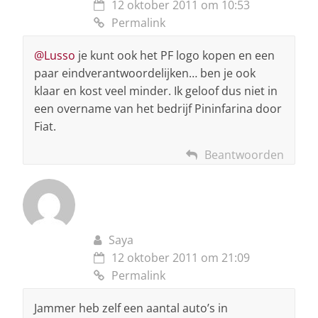
12 oktober 2011 om 10:53
Permalink
@Lusso
je kunt ook het PF logo kopen en een
paar eindverantwoordelijken… ben je ook
klaar en kost veel minder. Ik geloof dus niet in
een overname van het bedrijf Pininfarina door
Fiat.
Beantwoorden
Saya
12 oktober 2011 om 21:09
Permalink
Jammer heb zelf een aantal auto’s in