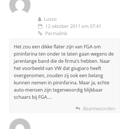
Lusso
12 oktober 2011 om 07:41
Permalink
Het zou een dikke flater zijn van FGA om
pininfarina ten onder te laten gaan wegens de
jarenlange band die de firma’s hebben. Naar
het voorbeeld van VW dat giugiaro heeft
overgenomen, zouden zij ook een belang
kunnen nemen in pininfarina. Maar ja, echte
auto-mensen zijn tegenwoordig blijkbaar
schaars bij FGA….
Beantwoorden