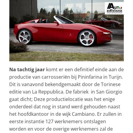
Na tachtig jaar
komt er een definitief einde aan de
productie van carrosseriën bij Pininfarina in Turijn.
Dit is vanavond bekendgemaakt door de Torinese
editie van La Reppublica. De fabriek in San Giorgio
gaat dicht; Deze productielocatie was het enige
onderdeel dat nog in stand werd gehouden naast
het hoofdkantoor in de wijk Cambiano. Er zullen in
eerste instantie 127 werknemers ontslagen
worden en voor de overige werknemers zal de