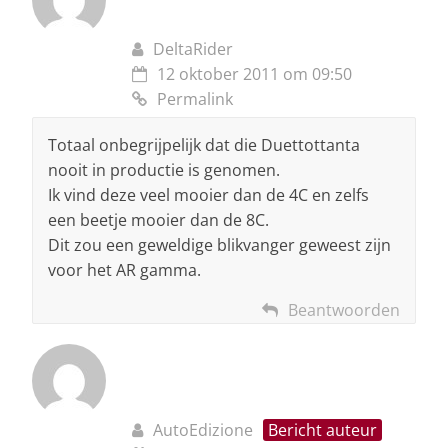
DeltaRider
12 oktober 2011 om 09:50
Permalink
Totaal onbegrijpelijk dat die Duettottanta
nooit in productie is genomen.
Ik vind deze veel mooier dan de 4C en zelfs
een beetje mooier dan de 8C.
Dit zou een geweldige blikvanger geweest zijn
voor het AR gamma.
Beantwoorden
AutoEdizione
Bericht auteur