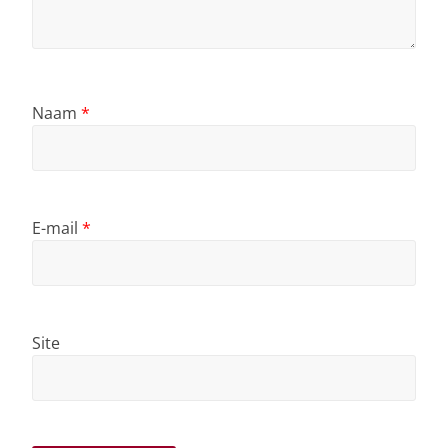
Naam
*
E-mail
*
Site