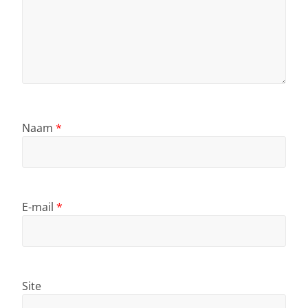
Naam
*
E-mail
*
Site