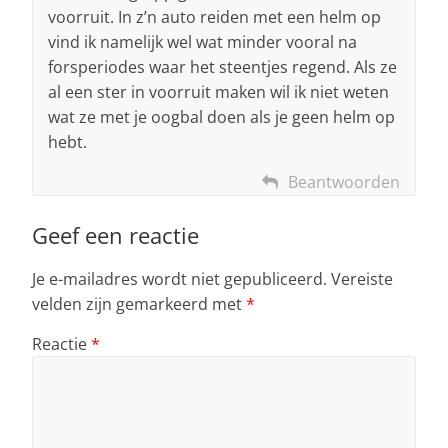
voorruit. In z’n auto reiden met een helm op
vind ik namelijk wel wat minder vooral na
forsperiodes waar het steentjes regend. Als ze
al een ster in voorruit maken wil ik niet weten
wat ze met je oogbal doen als je geen helm op
hebt.
Beantwoorden
Geef een reactie
Je e-mailadres wordt niet gepubliceerd.
Vereiste
velden zijn gemarkeerd met
*
Reactie
*