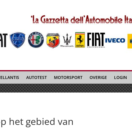
TELLANTIS
AUTOTEST
MOTORSPORT
OVERIGE
LOGIN
 op het gebied van