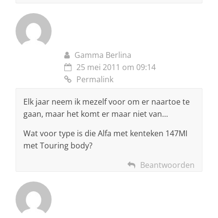
Gamma Berlina
25 mei 2011 om 09:14
Permalink
Elk jaar neem ik mezelf voor om er naartoe te
gaan, maar het komt er maar niet van…
Wat voor type is die Alfa met kenteken 147MI
met Touring body?
Beantwoorden