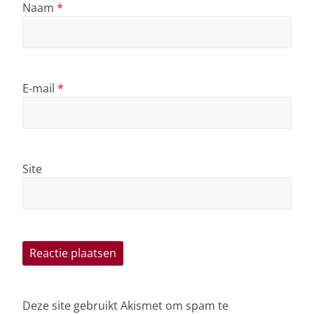
Naam
*
E-mail
*
Site
Deze site gebruikt Akismet om spam te