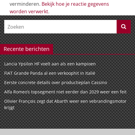
verminderen.
Bekijk hoe je reactie gegevens
worden verwerkt
.
Recente berichten
Lancia Ypsilon HF voelt aan als een kampioen
FIAT Grande Panda al een verkoophit in Italië
Eerste concrete details over productieplan Cassino
Alfa Romeo’s topsegment niet eerder dan 2029 weer een feit
Olivier François zegt dat Abarth weer een vebrandingsmotor
krijgt