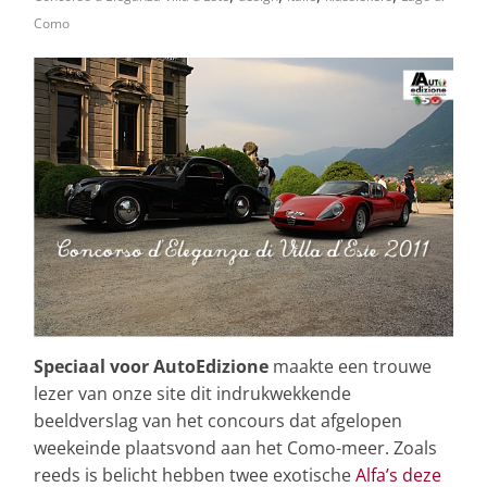
Como
Speciaal voor AutoEdizione
maakte een trouwe
lezer van onze site dit indrukwekkende
beeldverslag van het concours dat afgelopen
weekeinde plaatsvond aan het Como-meer. Zoals
reeds is belicht hebben twee exotische
Alfa’s deze