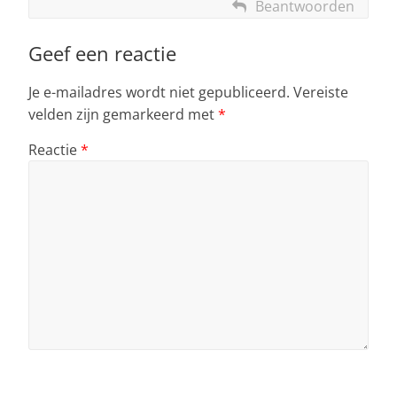
Beantwoorden
Geef een reactie
Je e-mailadres wordt niet gepubliceerd.
Vereiste
velden zijn gemarkeerd met
*
Reactie
*