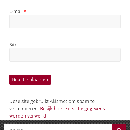
E-mail
*
Site
Deze site gebruikt Akismet om spam te
verminderen.
Bekijk hoe je reactie gegevens
worden verwerkt
.