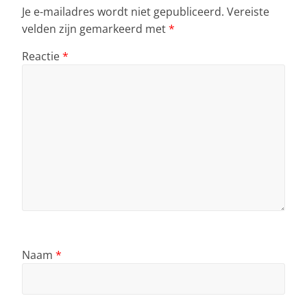
Je e-mailadres wordt niet gepubliceerd.
Vereiste
velden zijn gemarkeerd met
*
Reactie
*
Naam
*