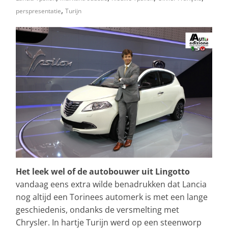
,
perspresentatie
Turijn
Het leek wel of de autobouwer uit Lingotto
vandaag eens extra wilde benadrukken dat Lancia
nog altijd een Torinees automerk is met een lange
geschiedenis, ondanks de versmelting met
Chrysler. In hartje Turijn werd op een steenworp