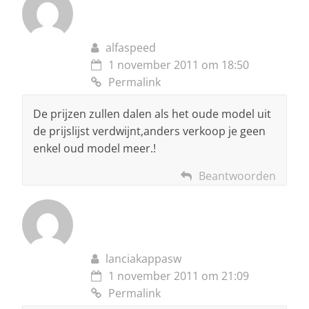
alfaspeed
1 november 2011 om 18:50
Permalink
De prijzen zullen dalen als het oude model uit
de prijslijst verdwijnt,anders verkoop je geen
enkel oud model meer.!
Beantwoorden
lanciakappasw
1 november 2011 om 21:09
Permalink