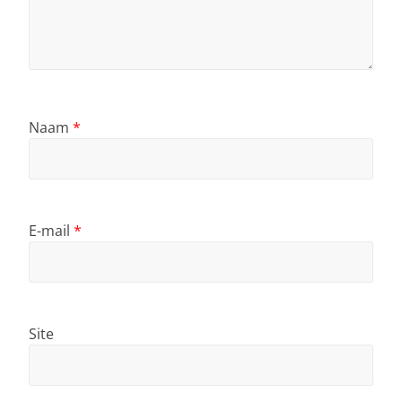
Naam
*
E-mail
*
Site