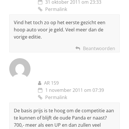
31 oktober 2011 om 23:33
Permalink
Vind het toch zo op het eerste gezicht een
hoop auto voor je geld. Veel meer dan de
vorige editie.
Beantwoorden
AR 159
1 november 2011 om 07:39
Permalink
De basis prijs is te hoog om de competitie aan
te kunnen of blijft de oude Panda er naast?
700,- meer als een UP en dan zullen veel