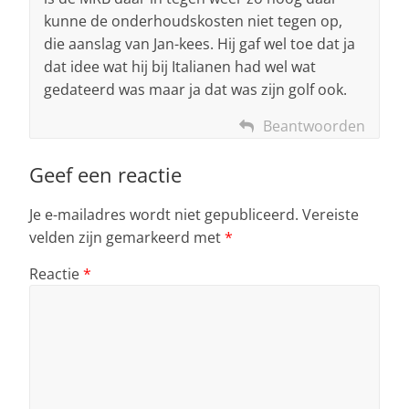
kunne de onderhoudskosten niet tegen op,
die aanslag van Jan-kees. Hij gaf wel toe dat ja
dat idee wat hij bij Italianen had wel wat
gedateerd was maar ja dat was zijn golf ook.
Beantwoorden
Geef een reactie
Je e-mailadres wordt niet gepubliceerd.
Vereiste
velden zijn gemarkeerd met
*
Reactie
*