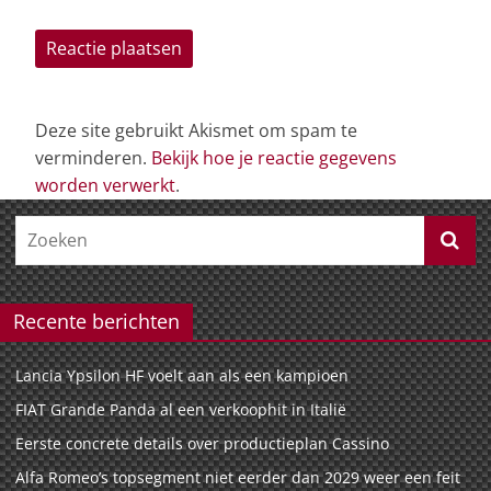
Deze site gebruikt Akismet om spam te
verminderen.
Bekijk hoe je reactie gegevens
worden verwerkt
.
Recente berichten
Lancia Ypsilon HF voelt aan als een kampioen
FIAT Grande Panda al een verkoophit in Italië
Eerste concrete details over productieplan Cassino
Alfa Romeo’s topsegment niet eerder dan 2029 weer een feit