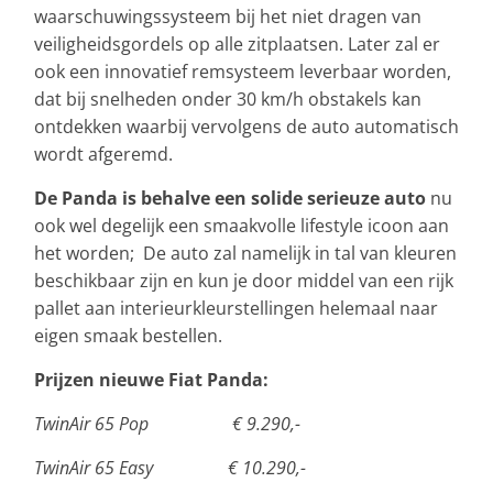
waarschuwingssysteem bij het niet dragen van
veiligheidsgordels op alle zitplaatsen. Later zal er
ook een innovatief remsysteem leverbaar worden,
dat bij snelheden onder 30 km/h obstakels kan
ontdekken waarbij vervolgens de auto automatisch
wordt afgeremd.
De Panda is behalve een solide serieuze auto
nu
ook wel degelijk een smaakvolle lifestyle icoon aan
het worden; De auto zal namelijk in tal van kleuren
beschikbaar zijn en kun je door middel van een rijk
pallet aan interieurkleurstellingen helemaal naar
eigen smaak bestellen.
Prijzen nieuwe Fiat Panda:
TwinAir 65 Pop € 9.290,-
TwinAir 65 Easy € 10.290,-