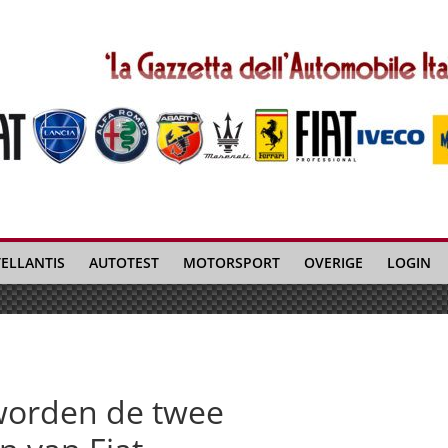
TELLANTIS
AUTOTEST
MOTORSPORT
OVERIGE
LOGIN
worden de twee