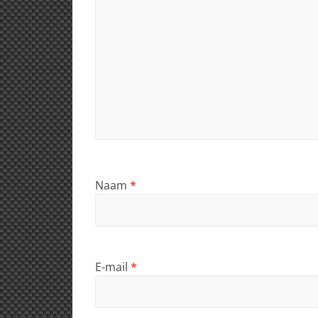
Naam
*
E-mail
*