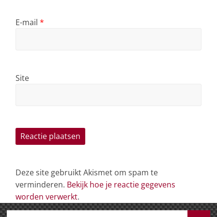
E-mail
*
Site
Deze site gebruikt Akismet om spam te
verminderen.
Bekijk hoe je reactie gegevens
worden verwerkt
.