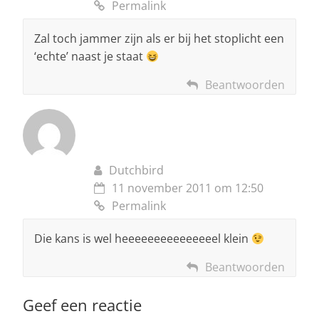
Permalink
Zal toch jammer zijn als er bij het stoplicht een
‘echte’ naast je staat
Beantwoorden
Dutchbird
11 november 2011 om 12:50
Permalink
Die kans is wel heeeeeeeeeeeeeeel klein
Beantwoorden
Geef een reactie