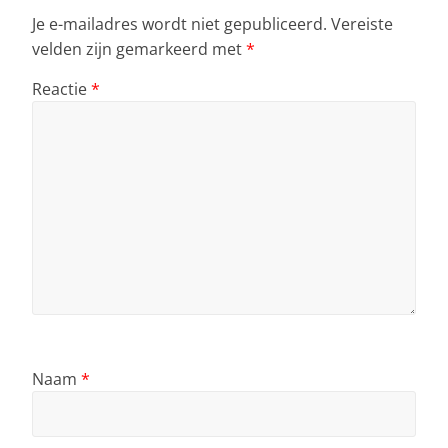
Je e-mailadres wordt niet gepubliceerd.
Vereiste
velden zijn gemarkeerd met
*
Reactie
*
Naam
*