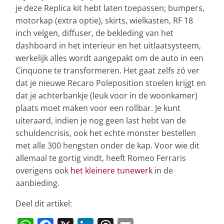
je deze Replica kit hebt laten toepassen; bumpers,
motorkap (extra optie), skirts, wielkasten, RF 18
inch velgen, diffuser, de bekleding van het
dashboard in het interieur en het uitlaatsysteem,
werkelijk alles wordt aangepakt om de auto in een
Cinquone te transformeren. Het gaat zelfs zó ver
dat je nieuwe Recaro Poleposition stoelen krijgt en
dat je achterbankje (leuk voor in de woonkamer)
plaats moet maken voor een rollbar. Je kunt
uiteraard, indien je nog geen last hebt van de
schuldencrisis, ook het echte monster bestellen
met alle 300 hengsten onder de kap. Voor wie dit
allemaal te gortig vindt, heeft Romeo Ferraris
overigens ook
het kleinere tunewerk
in de
aanbieding.
Deel dit artikel: