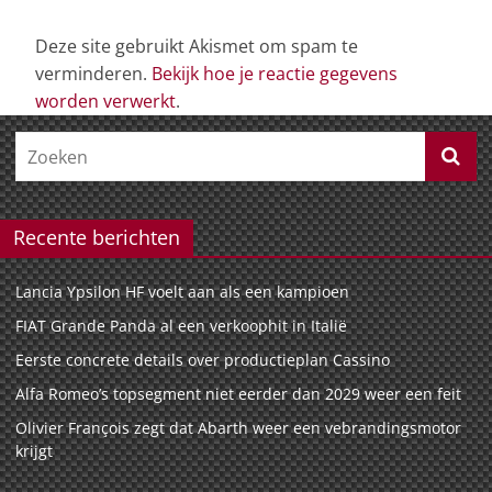
Deze site gebruikt Akismet om spam te
verminderen.
Bekijk hoe je reactie gegevens
worden verwerkt
.
Recente berichten
Lancia Ypsilon HF voelt aan als een kampioen
FIAT Grande Panda al een verkoophit in Italië
Eerste concrete details over productieplan Cassino
Alfa Romeo’s topsegment niet eerder dan 2029 weer een feit
Olivier François zegt dat Abarth weer een vebrandingsmotor
krijgt