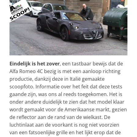
Eindelijk is het zover
, een tastbaar bewijs dat de
Alfa Romeo 4C bezig is met een aanloop richting
productie, dankzij deze in Italië gemaakte
scoopfoto. Informatie over het feit dat deze tests
gaande zijn, was ons al reeds toegekomen. Het is
onder andere duidelijk te zien dat het model klaar
wordt gemaakt voor de Amerikaanse markt, gezien
de reflector aan de rand van de wielkast. De
luchtinlaat aan de voorkant is nog niet voorzien
van een fatsoenlijke grille en het lijkt erop dat de