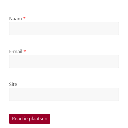
Naam
*
E-mail
*
Site