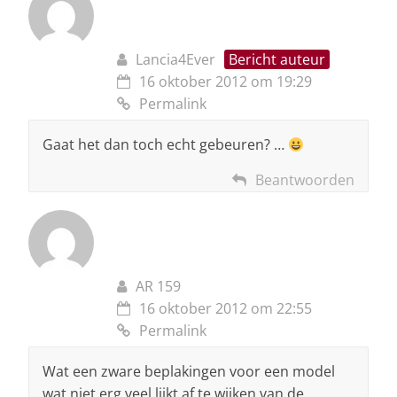
Lancia4Ever
Bericht auteur
16 oktober 2012 om 19:29
Permalink
Gaat het dan toch echt gebeuren? …
Beantwoorden
AR 159
16 oktober 2012 om 22:55
Permalink
Wat een zware beplakingen voor een model
wat niet erg veel lijkt af te wijken van de