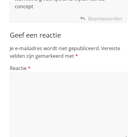
concept
Beantwoorden
Geef een reactie
Je e-mailadres wordt niet gepubliceerd.
Vereiste
velden zijn gemarkeerd met
*
Reactie
*