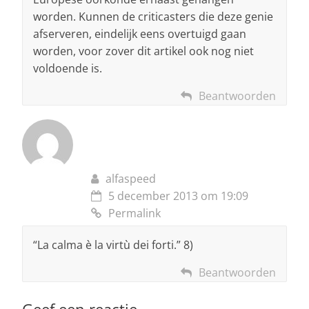
worden. Kunnen de criticasters die deze genie
afserveren, eindelijk eens overtuigd gaan
worden, voor zover dit artikel ook nog niet
voldoende is.
Beantwoorden
alfaspeed
5 december 2013 om 19:09
Permalink
“La calma è la virtù dei forti.” 8)
Beantwoorden