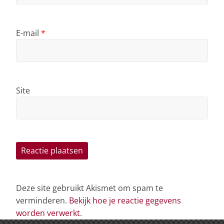
E-mail
*
Site
Deze site gebruikt Akismet om spam te
verminderen.
Bekijk hoe je reactie gegevens
worden verwerkt
.