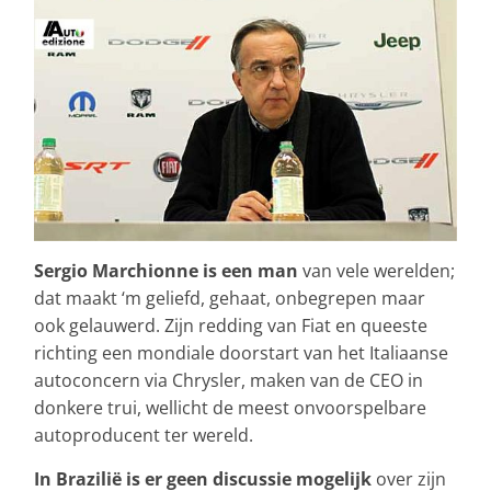
Sergio Marchionne is een man
van vele werelden;
dat maakt ‘m geliefd, gehaat, onbegrepen maar
ook gelauwerd. Zijn redding van Fiat en queeste
richting een mondiale doorstart van het Italiaanse
autoconcern via Chrysler, maken van de CEO in
donkere trui, wellicht de meest onvoorspelbare
autoproducent ter wereld.
In Brazilië is er geen discussie mogelijk
over zijn