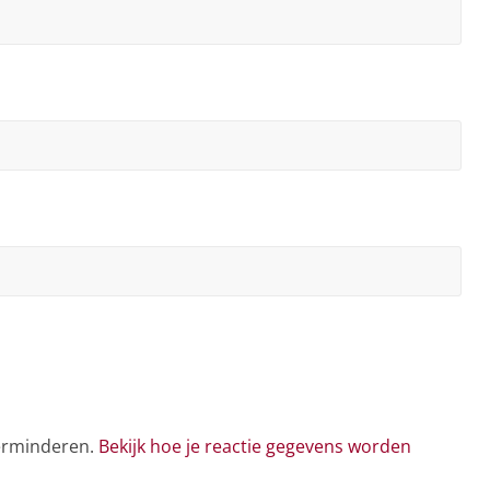
verminderen.
Bekijk hoe je reactie gegevens worden