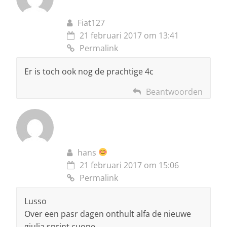
Fiat127
21 februari 2017 om 13:41
Permalink
Er is toch ook nog de prachtige 4c
Beantwoorden
hans
21 februari 2017 om 15:06
Permalink
Lusso
Over een pasr dagen onthult alfa de nieuwe
giulia sprint cuope