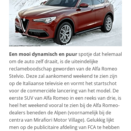
Een mooi dynamisch en puur
spotje dat helemaal
om de auto zelf draait, is de uiteindelijke
reclameboodschap geworden van de Alfa Romeo
Stelvio. Deze zal aankomend weekend te zien zijn
op de Italiaanse televisie en vormt het startschot
voor de commerciële lancering van het model. De
eerste SUV van Alfa Romeo in een reeks van drie, is
heel het weekend vooral te zien bij de Alfa Romeo-
dealers beneden de Alpen (voornamelijk bij de
centra van Mirafiori Motor Village). Gelukkig lijkt
men op de publicitaire afdeling van FCA te hebben