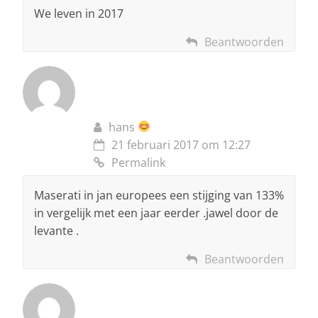
We leven in 2017
Beantwoorden
hans
21 februari 2017 om 12:27
Permalink
Maserati in jan europees een stijging van 133%
in vergelijk met een jaar eerder .jawel door de
levante .
Beantwoorden