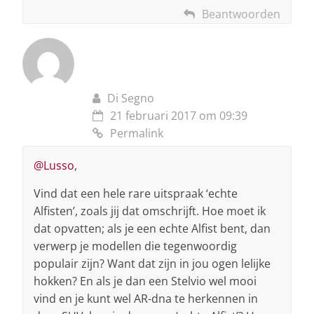
Beantwoorden
Di Segno
21 februari 2017 om 09:39
Permalink
@Lusso
,
Vind dat een hele rare uitspraak ‘echte
Alfisten’, zoals jij dat omschrijft. Hoe moet ik
dat opvatten; als je een echte Alfist bent, dan
verwerp je modellen die tegenwoordig
populair zijn? Want dat zijn in jou ogen lelijke
hokken? En als je dan een Stelvio wel mooi
vind en je kunt wel AR-dna te herkennen in