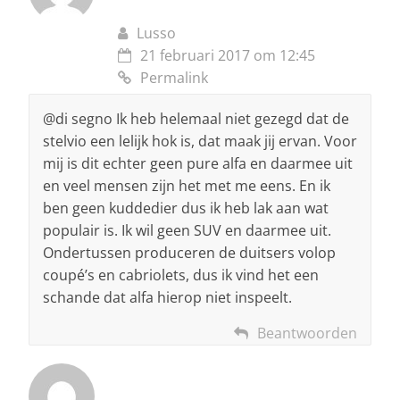
Lusso
21 februari 2017 om 12:45
Permalink
@di segno Ik heb helemaal niet gezegd dat de
stelvio een lelijk hok is, dat maak jij ervan. Voor
mij is dit echter geen pure alfa en daarmee uit
en veel mensen zijn het met me eens. En ik
ben geen kuddedier dus ik heb lak aan wat
populair is. Ik wil geen SUV en daarmee uit.
Ondertussen produceren de duitsers volop
coupé’s en cabriolets, dus ik vind het een
schande dat alfa hierop niet inspeelt.
Beantwoorden