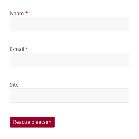
Naam
*
E-mail
*
Site