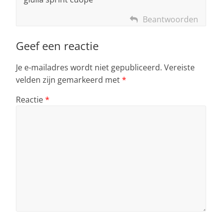
Beantwoorden
Geef een reactie
Je e-mailadres wordt niet gepubliceerd.
Vereiste
velden zijn gemarkeerd met
*
Reactie
*