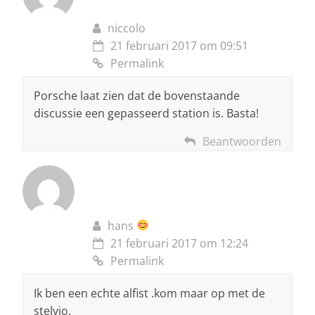
niccolo
21 februari 2017 om 09:51
Permalink
Porsche laat zien dat de bovenstaande
discussie een gepasseerd station is. Basta!
Beantwoorden
hans
21 februari 2017 om 12:24
Permalink
Ik ben een echte alfist .kom maar op met de
stelvio.