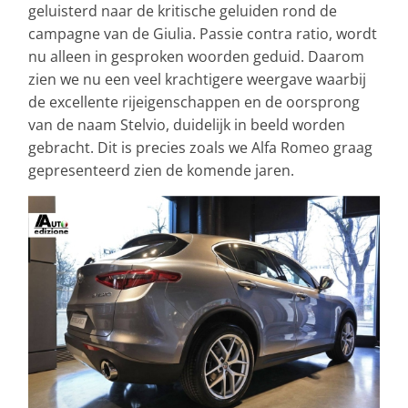
geluisterd naar de kritische geluiden rond de
campagne van de Giulia. Passie contra ratio, wordt
nu alleen in gesproken woorden geduid. Daarom
zien we nu een veel krachtigere weergave waarbij
de excellente rijeigenschappen en de oorsprong
van de naam Stelvio, duidelijk in beeld worden
gebracht. Dit is precies zoals we Alfa Romeo graag
gepresenteerd zien de komende jaren.