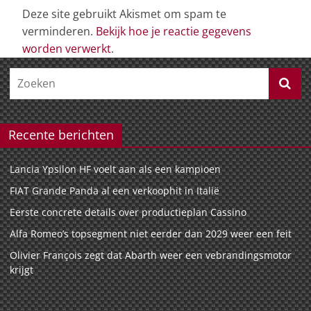
Deze site gebruikt Akismet om spam te
verminderen.
Bekijk hoe je reactie gegevens
worden verwerkt
.
Recente berichten
Lancia Ypsilon HF voelt aan als een kampioen
FIAT Grande Panda al een verkoophit in Italië
Eerste concrete details over productieplan Cassino
Alfa Romeo’s topsegment niet eerder dan 2029 weer een feit
Olivier François zegt dat Abarth weer een vebrandingsmotor
krijgt