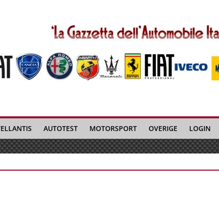
TELLANTIS
AUTOTEST
MOTORSPORT
OVERIGE
LOGIN