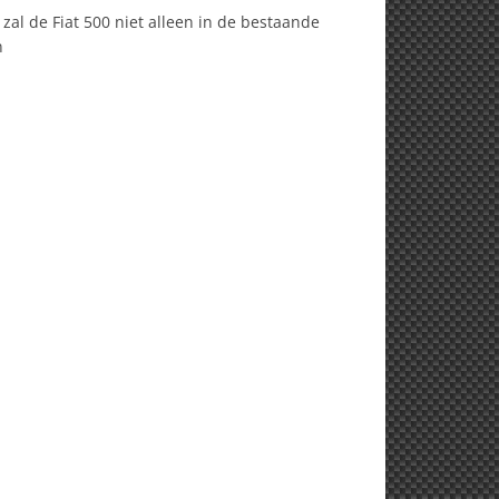
k zal de Fiat 500 niet alleen in de bestaande
n