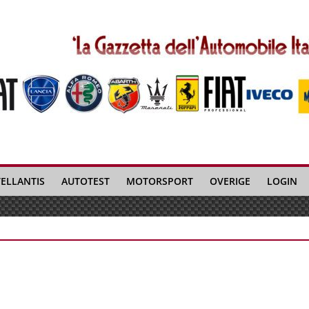
TELLANTIS
AUTOTEST
MOTORSPORT
OVERIGE
LOGIN