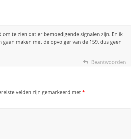
 om te zien dat er bemoedigende signalen zijn. En ik
an gaan maken met de opvolger van de 159, dus geen
Beantwoorden
ereiste velden zijn gemarkeerd met
*