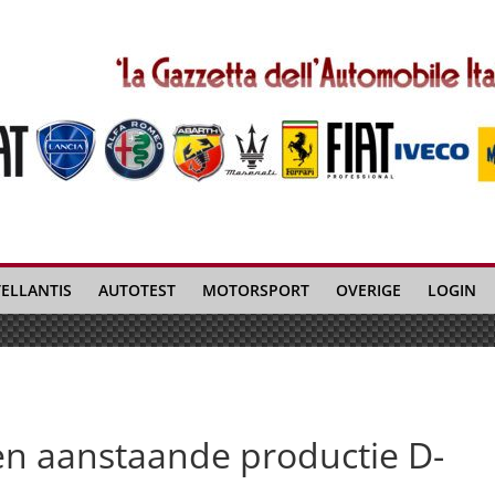
TELLANTIS
AUTOTEST
MOTORSPORT
OVERIGE
LOGIN
n aanstaande productie D-