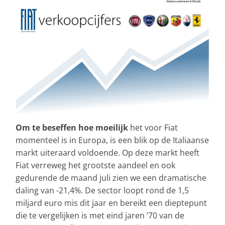
Om te beseffen hoe moeilijk
het voor Fiat
momenteel is in Europa, is een blik op de Italiaanse
markt uiteraard voldoende. Op deze markt heeft
Fiat verreweg het grootste aandeel en ook
gedurende de maand juli zien we een dramatische
daling van -21,4%. De sector loopt rond de 1,5
miljard euro mis dit jaar en bereikt een dieptepunt
die te vergelijken is met eind jaren ’70 van de