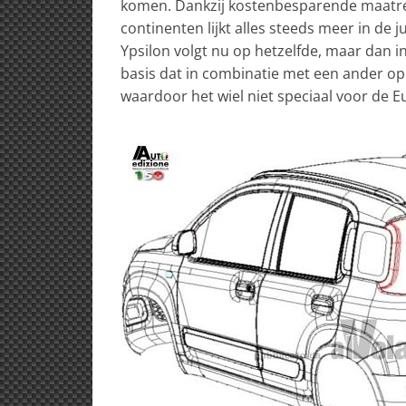
komen. Dankzij kostenbesparende maatreg
continenten lijkt alles steeds meer in de 
Ypsilon volgt nu op hetzelfde, maar dan i
basis dat in combinatie met een ander op
waardoor het wiel niet speciaal voor de