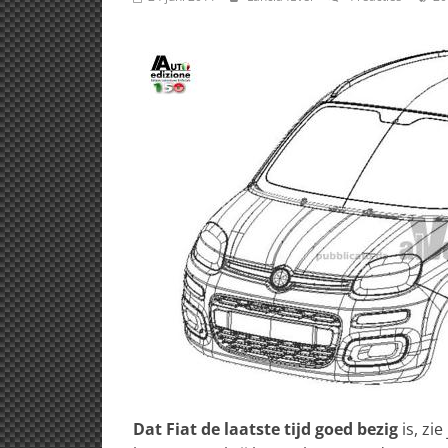
Dat Fiat de laatste tijd goed bezig
is, zi