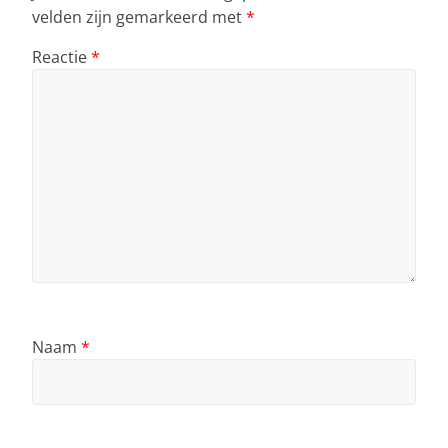
velden zijn gemarkeerd met
*
Reactie
*
Naam
*