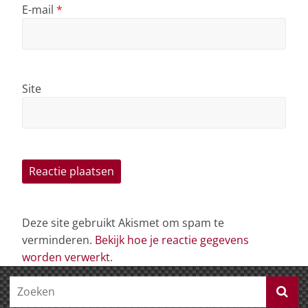
E-mail
*
Site
Deze site gebruikt Akismet om spam te
verminderen.
Bekijk hoe je reactie gegevens
worden verwerkt
.