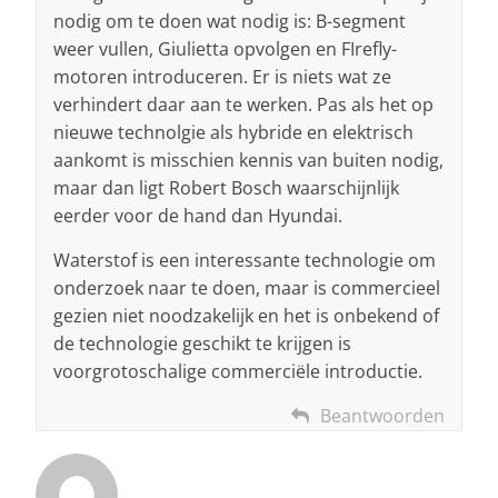
nodig om te doen wat nodig is: B-segment
weer vullen, Giulietta opvolgen en FIrefly-
motoren introduceren. Er is niets wat ze
verhindert daar aan te werken. Pas als het op
nieuwe technolgie als hybride en elektrisch
aankomt is misschien kennis van buiten nodig,
maar dan ligt Robert Bosch waarschijnlijk
eerder voor de hand dan Hyundai.
Waterstof is een interessante technologie om
onderzoek naar te doen, maar is commercieel
gezien niet noodzakelijk en het is onbekend of
de technologie geschikt te krijgen is
voorgrotoschalige commerciële introductie.
Beantwoorden