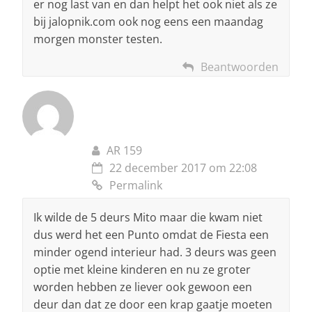
er nog last van en dan helpt het ook niet als ze
bij jalopnik.com ook nog eens een maandag
morgen monster testen.
Beantwoorden
AR 159
22 december 2017 om 22:08
Permalink
Ik wilde de 5 deurs Mito maar die kwam niet
dus werd het een Punto omdat de Fiesta een
minder ogend interieur had. 3 deurs was geen
optie met kleine kinderen en nu ze groter
worden hebben ze liever ook gewoon een
deur dan dat ze door een krap gaatje moeten