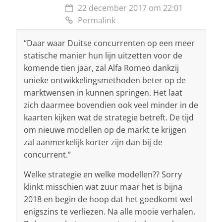
22 december 2017 om 22:01
Permalink
“Daar waar Duitse concurrenten op een meer
statische manier hun lijn uitzetten voor de
komende tien jaar, zal Alfa Romeo dankzij
unieke ontwikkelingsmethoden beter op de
marktwensen in kunnen springen. Het laat
zich daarmee bovendien ook veel minder in de
kaarten kijken wat de strategie betreft. De tijd
om nieuwe modellen op de markt te krijgen
zal aanmerkelijk korter zijn dan bij de
concurrent.”
Welke strategie en welke modellen?? Sorry
klinkt misschien wat zuur maar het is bijna
2018 en begin de hoop dat het goedkomt wel
enigszins te verliezen. Na alle mooie verhalen.