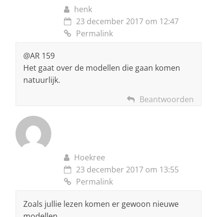
henk
23 december 2017 om 12:47
Permalink
@AR 159
Het gaat over de modellen die gaan komen
natuurlijk.
Beantwoorden
Hoekree
23 december 2017 om 13:55
Permalink
Zoals jullie lezen komen er gewoon nieuwe
modellen.