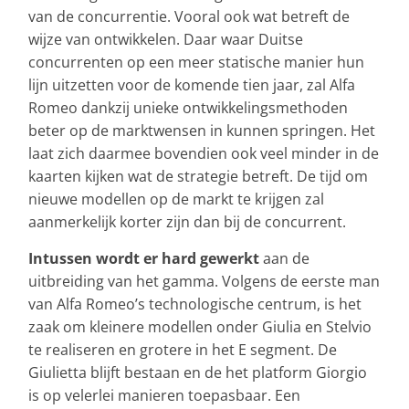
van de concurrentie. Vooral ook wat betreft de
wijze van ontwikkelen. Daar waar Duitse
concurrenten op een meer statische manier hun
lijn uitzetten voor de komende tien jaar, zal Alfa
Romeo dankzij unieke ontwikkelingsmethoden
beter op de marktwensen in kunnen springen. Het
laat zich daarmee bovendien ook veel minder in de
kaarten kijken wat de strategie betreft. De tijd om
nieuwe modellen op de markt te krijgen zal
aanmerkelijk korter zijn dan bij de concurrent.
Intussen wordt er hard gewerkt
aan de
uitbreiding van het gamma. Volgens de eerste man
van Alfa Romeo’s technologische centrum, is het
zaak om kleinere modellen onder Giulia en Stelvio
te realiseren en grotere in het E segment. De
Giulietta blijft bestaan en de het platform Giorgio
is op velerlei manieren toepasbaar. Een