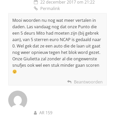
22 december 2017 om 21:22
Permalink
Mooi woorden nu nog wat meer vertalen in
daden. Las vandaag nog dat onze Punto die
een 5 deurs Mito had moeten zijn (bij gebrek
aan), van 5 sterren euro NCAP is gedaald naar
0. Wel gek dat ze een auto die de laan uit gaat
nog weer opnieuw tegen het blok word gezet.
Onze Giulietta zal zonder al die ongewenste
snufjes ook wel een stuk minder gaan scoren
Beantwoorden
AR 159