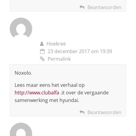
Beantwoorden
Hoekree
23 december 2017 om 19:39
Permalink
Noxolo.
Lees maar eens het verhaal op
http://www.clubalfa
.it over de vergaande
samenwerking met hyundai.
Beantwoorden