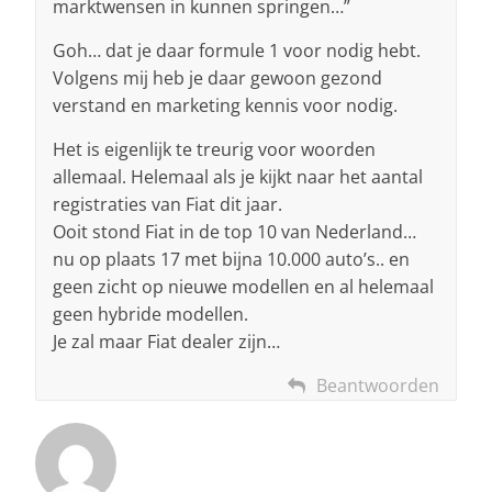
marktwensen in kunnen springen…”
Goh… dat je daar formule 1 voor nodig hebt.
Volgens mij heb je daar gewoon gezond
verstand en marketing kennis voor nodig.
Het is eigenlijk te treurig voor woorden
allemaal. Helemaal als je kijkt naar het aantal
registraties van Fiat dit jaar.
Ooit stond Fiat in de top 10 van Nederland…
nu op plaats 17 met bijna 10.000 auto’s.. en
geen zicht op nieuwe modellen en al helemaal
geen hybride modellen.
Je zal maar Fiat dealer zijn…
Beantwoorden