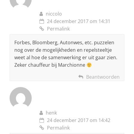
niccolo
24 december 2017 om 14:31
Permalink
Forbes, Bloomberg, Autonwes, etc. puzzelen
nog over de mogelijkheden en repelsteeltje
weet al hoe de samenwerking er uit gaar zien.
Zeker chauffeur bij Marchionne
Beantwoorden
henk
24 december 2017 om 14:42
Permalink