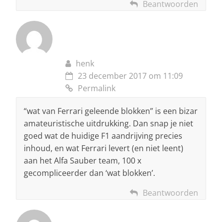
Beantwoorden
henk
23 december 2017 om 11:09
Permalink
“wat van Ferrari geleende blokken” is een bizar
amateuristische uitdrukking. Dan snap je niet
goed wat de huidige F1 aandrijving precies
inhoud, en wat Ferrari levert (en niet leent)
aan het Alfa Sauber team, 100 x
gecompliceerder dan ‘wat blokken’.
Beantwoorden