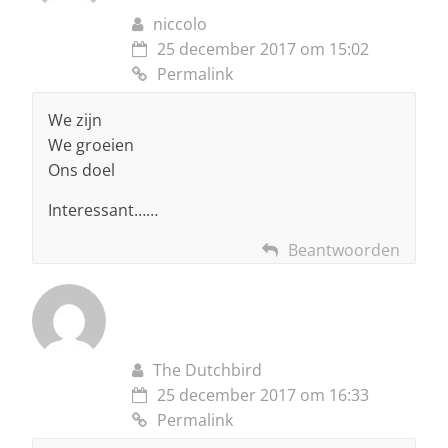
niccolo
25 december 2017 om 15:02
Permalink
We zijn
We groeien
Ons doel
Interessant……
Beantwoorden
The Dutchbird
25 december 2017 om 16:33
Permalink