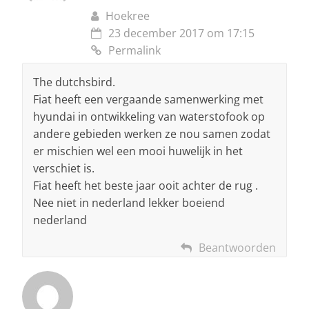
Hoekree
23 december 2017 om 17:15
Permalink
The dutchsbird.
Fiat heeft een vergaande samenwerking met
hyundai in ontwikkeling van waterstofook op
andere gebieden werken ze nou samen zodat
er mischien wel een mooi huwelijk in het
verschiet is.
Fiat heeft het beste jaar ooit achter de rug .
Nee niet in nederland lekker boeiend
nederland
Beantwoorden