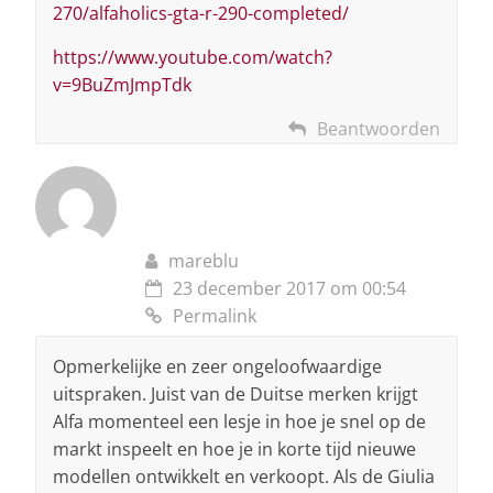
270/alfaholics-gta-r-290-completed/
https://www.youtube.com/watch?
v=9BuZmJmpTdk
Beantwoorden
mareblu
23 december 2017 om 00:54
Permalink
Opmerkelijke en zeer ongeloofwaardige
uitspraken. Juist van de Duitse merken krijgt
Alfa momenteel een lesje in hoe je snel op de
markt inspeelt en hoe je in korte tijd nieuwe
modellen ontwikkelt en verkoopt. Als de Giulia