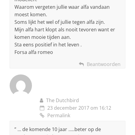
Waarom vergeten jullie waar alfa vandaan
moest komen.
Soms lijkt het wel of jullie tegen alfa zijn.
Mijn alfa hart klopt als nooit tevoren want er
komen mooie tijden aan.
Sta eens positief in het leven .
Forsa alfa romeo
Beantwoorden
The Dutchbird
23 december 2017 om 16:12
Permalink
” … de komende 10 jaar …..beter op de