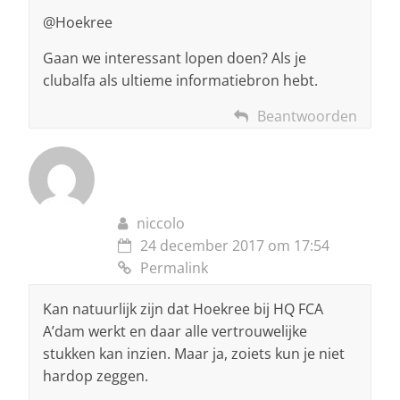
@Hoekree
Gaan we interessant lopen doen? Als je
clubalfa als ultieme informatiebron hebt.
Beantwoorden
niccolo
24 december 2017 om 17:54
Permalink
Kan natuurlijk zijn dat Hoekree bij HQ FCA
A’dam werkt en daar alle vertrouwelijke
stukken kan inzien. Maar ja, zoiets kun je niet
hardop zeggen.