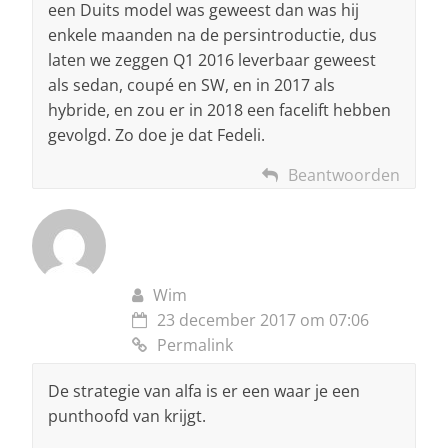
een Duits model was geweest dan was hij
enkele maanden na de persintroductie, dus
laten we zeggen Q1 2016 leverbaar geweest
als sedan, coupé en SW, en in 2017 als
hybride, en zou er in 2018 een facelift hebben
gevolgd. Zo doe je dat Fedeli.
Beantwoorden
Wim
23 december 2017 om 07:06
Permalink
De strategie van alfa is er een waar je een
punthoofd van krijgt.