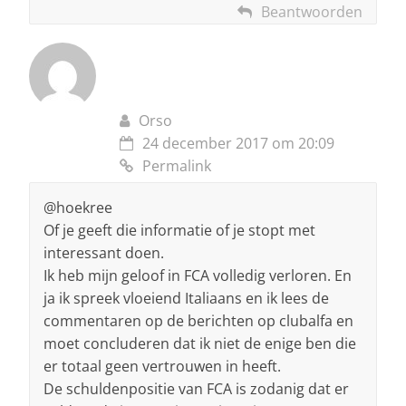
Beantwoorden
Orso
24 december 2017 om 20:09
Permalink
@hoekree
Of je geeft die informatie of je stopt met
interessant doen.
Ik heb mijn geloof in FCA volledig verloren. En
ja ik spreek vloeiend Italiaans en ik lees de
commentaren op de berichten op clubalfa en
moet concluderen dat ik niet de enige ben die
er totaal geen vertrouwen in heeft.
De schuldenpositie van FCA is zodanig dat er