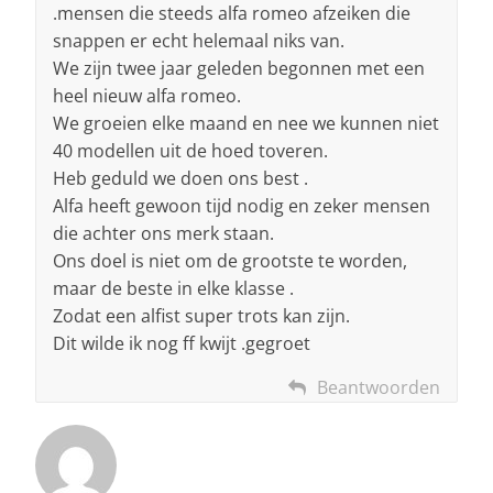
.mensen die steeds alfa romeo afzeiken die
snappen er echt helemaal niks van.
We zijn twee jaar geleden begonnen met een
heel nieuw alfa romeo.
We groeien elke maand en nee we kunnen niet
40 modellen uit de hoed toveren.
Heb geduld we doen ons best .
Alfa heeft gewoon tijd nodig en zeker mensen
die achter ons merk staan.
Ons doel is niet om de grootste te worden,
maar de beste in elke klasse .
Zodat een alfist super trots kan zijn.
Dit wilde ik nog ff kwijt .gegroet
Beantwoorden