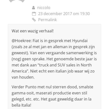
niccolo
23 december 2017 om 19:30
Permalink
Wat een wazig verhaal!
@Hoekree: Fiat is in gesprek met Hyundai
(zoals ze al met jan en alleman in gesprek zijn
geweest). Van een vergaande samenwerking is
(nog) geen sprake. Het genoemde beste jaar is
met dank aan “truck and SUV sales in North
America”. Niet echt een italian job waar wij zo
van houden.
Verder Punto met nul sterren dood, smalste
gamma ooit, maserati productie even stil
gelegd, etc. etc. Het gaat geweldig daar in la
bella Italia!