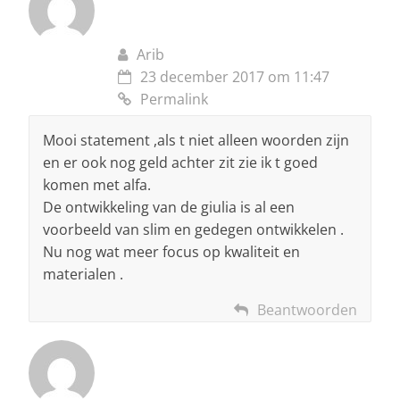
Arib
23 december 2017 om 11:47
Permalink
Mooi statement ,als t niet alleen woorden zijn
en er ook nog geld achter zit zie ik t goed
komen met alfa.
De ontwikkeling van de giulia is al een
voorbeeld van slim en gedegen ontwikkelen .
Nu nog wat meer focus op kwaliteit en
materialen .
Beantwoorden