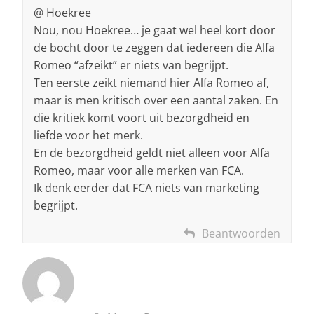
@ Hoekree
Nou, nou Hoekree… je gaat wel heel kort door
de bocht door te zeggen dat iedereen die Alfa
Romeo “afzeikt” er niets van begrijpt.
Ten eerste zeikt niemand hier Alfa Romeo af,
maar is men kritisch over een aantal zaken. En
die kritiek komt voort uit bezorgdheid en
liefde voor het merk.
En de bezorgdheid geldt niet alleen voor Alfa
Romeo, maar voor alle merken van FCA.
Ik denk eerder dat FCA niets van marketing
begrijpt.
Beantwoorden