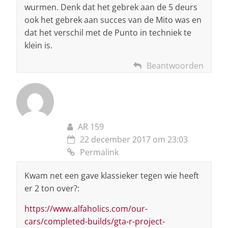
wurmen. Denk dat het gebrek aan de 5 deurs
ook het gebrek aan succes van de Mito was en
dat het verschil met de Punto in techniek te
klein is.
Beantwoorden
AR 159
22 december 2017 om 23:03
Permalink
Kwam net een gave klassieker tegen wie heeft
er 2 ton over?:
https://www.alfaholics.com/our-
cars/completed-builds/gta-r-project-