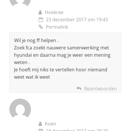
Hoekree
23 december 2017 om 19:43
Permalink
Wil je nog ff helpen .
Zoek fca zoekt nauwere samenwerking met
hyundai en daarna mag je weer een mening
weten .
Je hoeft mij niks te vertellen hoor niemand
weet wat ik weet
Beantwoorden
Koen