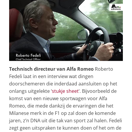
Technisch directeur van Alfa Romeo
Roberto
Fedeli laat in een interview wat dingen
doorschemeren die inderdaad aansluiten op het
onlangs uitgelekte ‘
stukje sheet
‘. Bijvoorbeeld de
komst van een nieuwe sportwagen voor Alfa
Romeo, die mede dankzij de ervaringen die het
Milanese merk in de F1 op zal doen de komende
jaren, z’n DNA uit die tak van sport zal halen. Fedeli
zegt geen uitspraken te kunnen doen of het om de