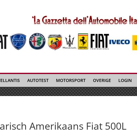
TELLANTIS
AUTOTEST
MOTORSPORT
OVERIGE
LOGIN
ilarisch Amerikaans Fiat 500L