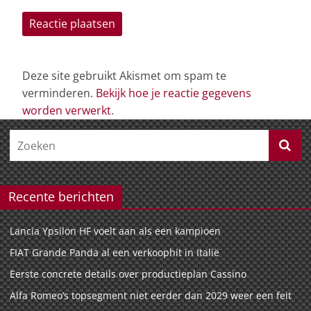
Deze site gebruikt Akismet om spam te
verminderen.
Bekijk hoe je reactie gegevens
worden verwerkt
.
Recente berichten
Lancia Ypsilon HF voelt aan als een kampioen
FIAT Grande Panda al een verkoophit in Italië
Eerste concrete details over productieplan Cassino
Alfa Romeo’s topsegment niet eerder dan 2029 weer een feit