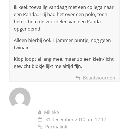
Ik keek toevallig vandaag met een collega naar
een Panda.. Hij had het over een polo, toen
heb ik hem de voordelen van een Panda
opgenoemd!
Alleen hierbij ook 1 jammer puntje; nog geen
twinair.
Klop loopt al lang mee, maar zo een klein/licht
gewicht blokje lijkt me altijd fijn.
Beantwoorden
Milleke
31 december 2010 om 12:17
Permalink