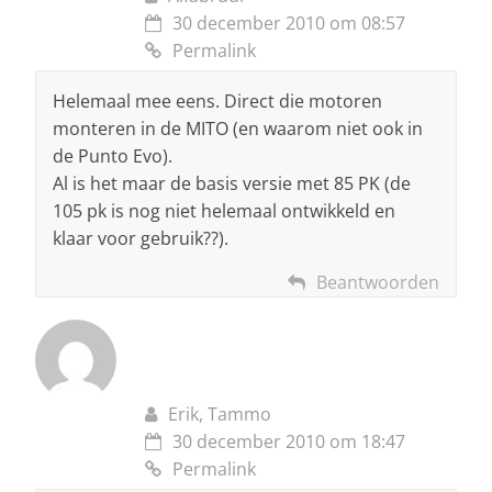
30 december 2010 om 08:57
Permalink
Helemaal mee eens. Direct die motoren
monteren in de MITO (en waarom niet ook in
de Punto Evo).
Al is het maar de basis versie met 85 PK (de
105 pk is nog niet helemaal ontwikkeld en
klaar voor gebruik??).
Beantwoorden
Erik, Tammo
30 december 2010 om 18:47
Permalink