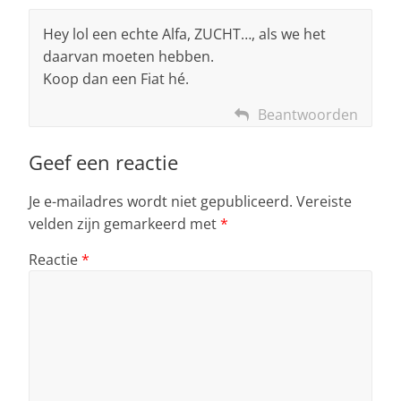
Hey lol een echte Alfa, ZUCHT…, als we het
daarvan moeten hebben.
Koop dan een Fiat hé.
Beantwoorden
Geef een reactie
Je e-mailadres wordt niet gepubliceerd.
Vereiste
velden zijn gemarkeerd met
*
Reactie
*