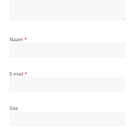
Naam
*
E-mail
*
Site