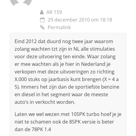
AR 159
29 december 2010 om 18:18
Permalink
Eind 2012 dat duurd nog twee jaar waarom
zolang wachten tzt zijn in NL alle stimulaties
voor deze uitvoering ten einde. Waar zolang
er mee wachten als je hier in Nederland je
verkopen met deze uitvoeringen zo richting
X.000 stuks op jaarbasis kunt brengen (X = 4 a
5). Immers het zijn dan de sportiefste benzine
en diesel in het segment waar de meeste
auto’s in verkocht worden.
Laten we wel wezen met 105PK turbo hoef je je
niet te schamen ook de 85PK versie is beter
dan de 78PK 1.4