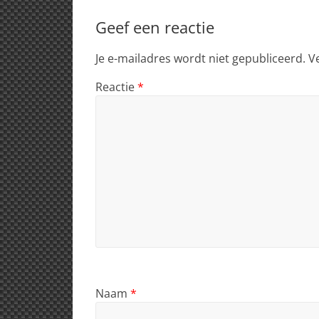
Geef een reactie
Je e-mailadres wordt niet gepubliceerd.
V
Reactie
*
Naam
*