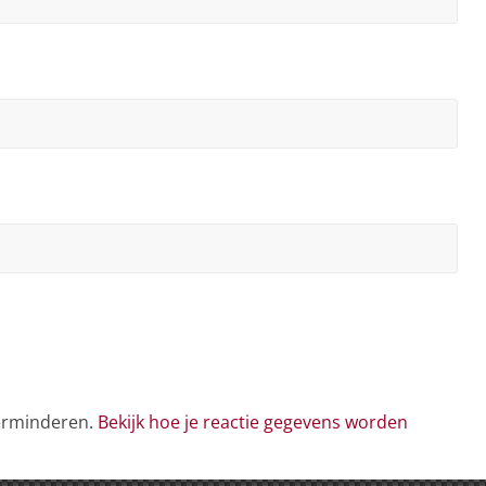
verminderen.
Bekijk hoe je reactie gegevens worden