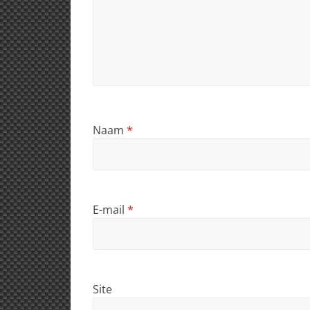
Naam
*
E-mail
*
Site