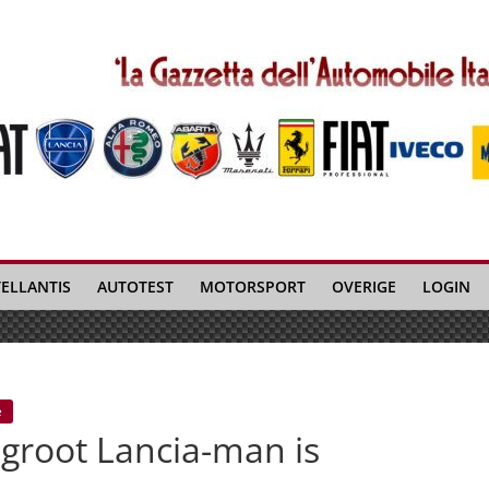
TELLANTIS
AUTOTEST
MOTORSPORT
OVERIGE
LOGIN
e
 groot Lancia-man is