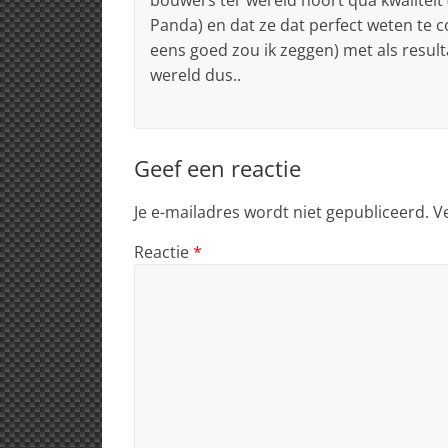
Panda) en dat ze dat perfect weten te 
eens goed zou ik zeggen) met als resulta
wereld dus..
Geef een reactie
Je e-mailadres wordt niet gepubliceerd.
V
Reactie
*