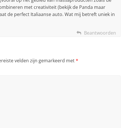
combineren met creativiteit (bekijk de Panda maar
at de perfect Italiaanse auto. Wat mij betreft uniek in
Beantwoorden
ereiste velden zijn gemarkeerd met
*