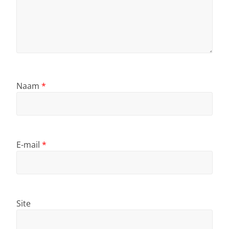
Naam
*
E-mail
*
Site