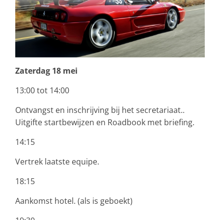
Zaterdag 18 mei
13:00 tot 14:00
Ontvangst en inschrijving bij het secretariaat..
Uitgifte startbewijzen en Roadbook met briefing.
14:15
Vertrek laatste equipe.
18:15
Aankomst hotel. (als is geboekt)