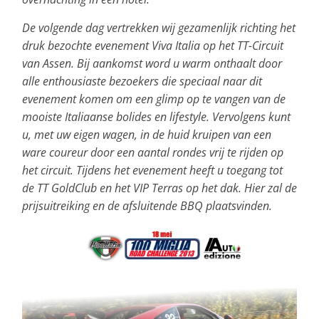
De volgende dag vertrekken wij gezamenlijk richting het
druk bezochte evenement Viva Italia op het TT-Circuit
van Assen. Bij aankomst word u warm onthaalt door
alle enthousiaste bezoekers die speciaal naar dit
evenement komen om een glimp op te vangen van de
mooiste Italiaanse bolides en lifestyle. Vervolgens kunt
u, met uw eigen wagen, in de huid kruipen van een
ware coureur door een aantal rondes vrij te rijden op
het circuit. Tijdens het evenement heeft u toegang tot
de TT GoldClub en het VIP Terras op het dak. Hier zal de
prijsuitreiking en de afsluitende BBQ plaatsvinden.