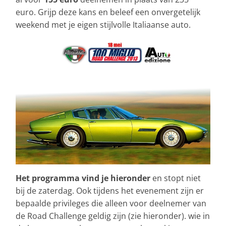
euro. Grijp deze kans en beleef een onvergetelijk
weekend met je eigen stijlvolle Italiaanse auto.
Het programma vind je hieronder
en stopt niet
bij de zaterdag. Ook tijdens het evenement zijn er
bepaalde privileges die alleen voor deelnemer van
de Road Challenge geldig zijn (zie hieronder). wie in