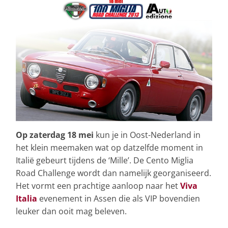
Op zaterdag 18 mei
kun je in Oost-Nederland in
het klein meemaken wat op datzelfde moment in
Italië gebeurt tijdens de ‘Mille’. De Cento Miglia
Road Challenge wordt dan namelijk georganiseerd.
Het vormt een prachtige aanloop naar het
Viva
Italia
evenement in Assen die als VIP bovendien
leuker dan ooit mag beleven.