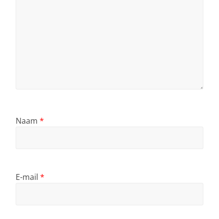
Naam
*
E-mail
*