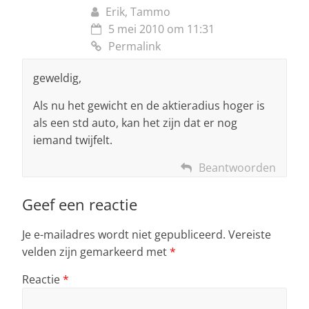
Erik, Tammo
5 mei 2010 om 11:31
Permalink
geweldig,
Als nu het gewicht en de aktieradius hoger is
als een std auto, kan het zijn dat er nog
iemand twijfelt.
Beantwoorden
Geef een reactie
Je e-mailadres wordt niet gepubliceerd.
Vereiste
velden zijn gemarkeerd met
*
Reactie
*