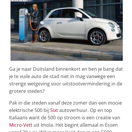
Ga je naar Duitsland binnenkort en ben je bang dat
je te vuile auto de stad niet in mag vanwege een
strenge wetgeving voor uitstootvermindering in de
grotere steden?
Pak in die steden vanaf deze zomer dan een mooie
elektrische 500 bij
Sixt
autoverhuur. Op en top
Italiaans want de 500 op stroom is een creatie van
Micro-Vett
uit Imola. Het begint allemaal in Essen