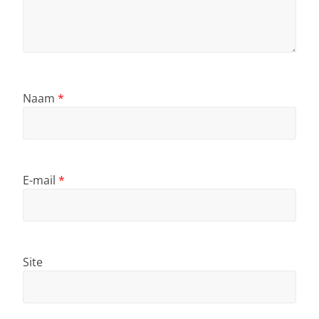
Naam
*
E-mail
*
Site