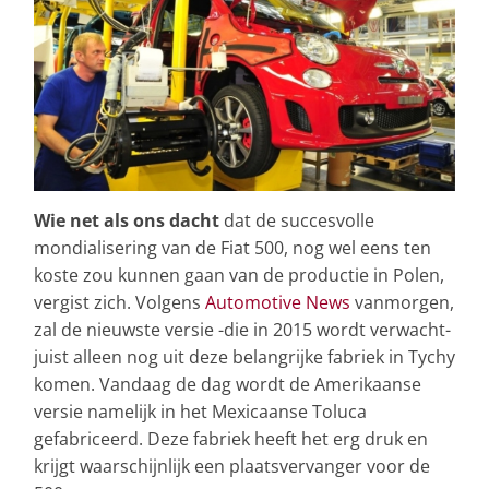
Wie net als ons dacht
dat de succesvolle
mondialisering van de Fiat 500, nog wel eens ten
koste zou kunnen gaan van de productie in Polen,
vergist zich. Volgens
Automotive News
vanmorgen,
zal de nieuwste versie -die in 2015 wordt verwacht-
juist alleen nog uit deze belangrijke fabriek in Tychy
komen. Vandaag de dag wordt de Amerikaanse
versie namelijk in het Mexicaanse Toluca
gefabriceerd. Deze fabriek heeft het erg druk en
krijgt waarschijnlijk een plaatsvervanger voor de