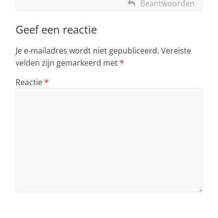
Beantwoorden
Geef een reactie
Je e-mailadres wordt niet gepubliceerd.
Vereiste
velden zijn gemarkeerd met
*
Reactie
*