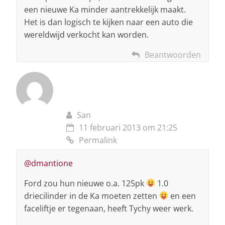
een nieuwe Ka minder aantrekkelijk maakt.
Het is dan logisch te kijken naar een auto die
wereldwijd verkocht kan worden.
Beantwoorden
San
11 februari 2013 om 21:25
Permalink
@dmantione
Ford zou hun nieuwe o.a. 125pk
1.0
driecilinder in de Ka moeten zetten
en een
faceliftje er tegenaan, heeft Tychy weer werk.