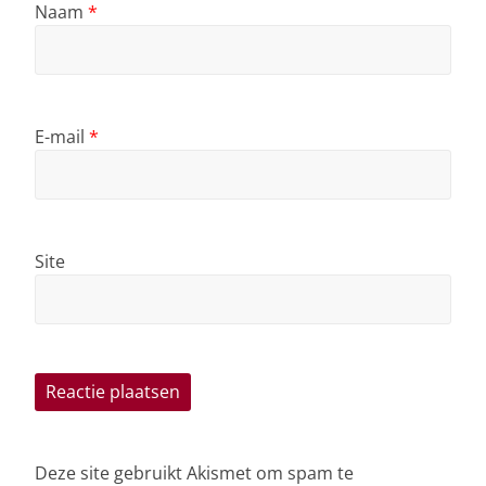
Naam
*
E-mail
*
Site
Deze site gebruikt Akismet om spam te