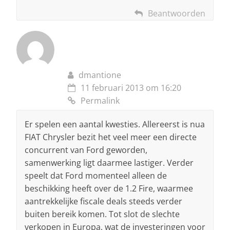
Beantwoorden
dmantione
11 februari 2013 om 16:20
Permalink
Er spelen een aantal kwesties. Allereerst is nua
FIAT Chrysler bezit het veel meer een directe
concurrent van Ford geworden,
samenwerking ligt daarmee lastiger. Verder
speelt dat Ford momenteel alleen de
beschikking heeft over de 1.2 Fire, waarmee
aantrekkelijke fiscale deals steeds verder
buiten bereik komen. Tot slot de slechte
verkopen in Europa, wat de investeringen voor