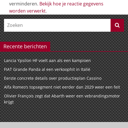
verminderen.
Bekijk hoe je reactie gegevens
worden verwerkt
.
Recente berichten
Lancia Ypsilon HF voelt aan als een kampioen
FIAT Grande Panda al een verkoophit in Italië
Eerste concrete details over productieplan Cassino
Alfa Romeo’s topsegment niet eerder dan 2029 weer een feit
Olivier François zegt dat Abarth weer een vebrandingsmotor
krijgt