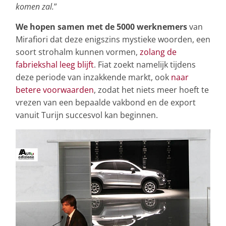
komen zal.
”
We hopen samen met de 5000 werknemers
van
Mirafiori dat deze enigszins mystieke woorden, een
soort strohalm kunnen vormen,
zolang de
fabriekshal leeg blijft
. Fiat zoekt namelijk tijdens
deze periode van inzakkende markt, ook
naar
betere voorwaarden
, zodat het niets meer hoeft te
vrezen van een bepaalde vakbond en de export
vanuit Turijn succesvol kan beginnen.