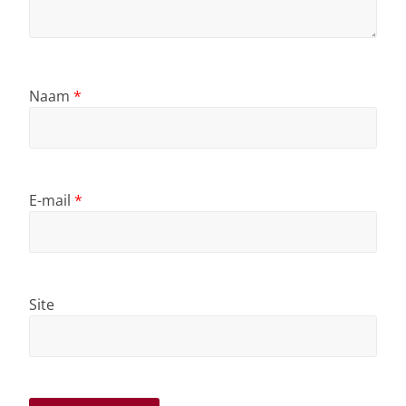
Naam
*
E-mail
*
Site