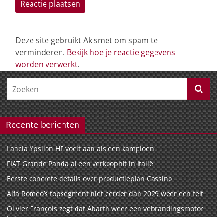
Deze site gebruikt Akismet om spam te
verminderen.
Bekijk hoe je reactie gegevens
worden verwerkt
.
Recente berichten
Lancia Ypsilon HF voelt aan als een kampioen
FIAT Grande Panda al een verkoophit in Italië
Eerste concrete details over productieplan Cassino
Alfa Romeo’s topsegment niet eerder dan 2029 weer een feit
Olivier François zegt dat Abarth weer een vebrandingsmotor