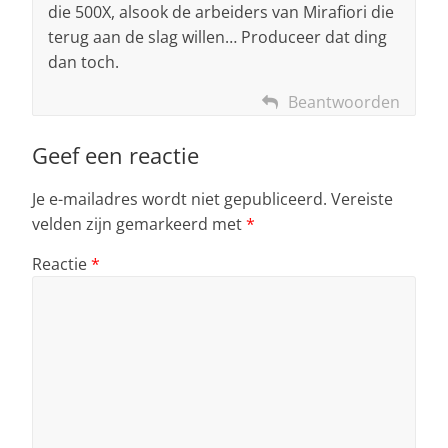
die 500X, alsook de arbeiders van Mirafiori die
terug aan de slag willen… Produceer dat ding
dan toch.
Beantwoorden
Geef een reactie
Je e-mailadres wordt niet gepubliceerd.
Vereiste
velden zijn gemarkeerd met
*
Reactie
*