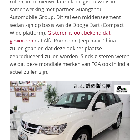
rollen, in de nieuwe fabriek die gebouwd is in
samenwerking met partner Guangzhou
Automobile Group. Dit zal een middensegment
sedan zijn op basis van de Dodge Dart (Compact
Wide platform).
Gisteren is ook bekend dat
geworden
dat Alfa Romeo en Jeep naar China
zullen gaan en dat deze ook ter plaatse
geproduceerd zullen worden. Sinds gisteren weten
we dat deze mondiale merken van FGA ook in India
actief zullen zijn.