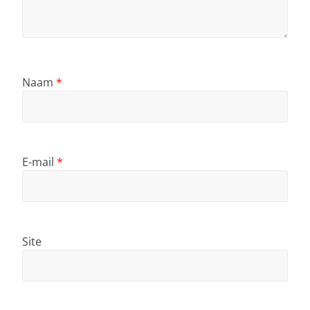
Naam
*
E-mail
*
Site