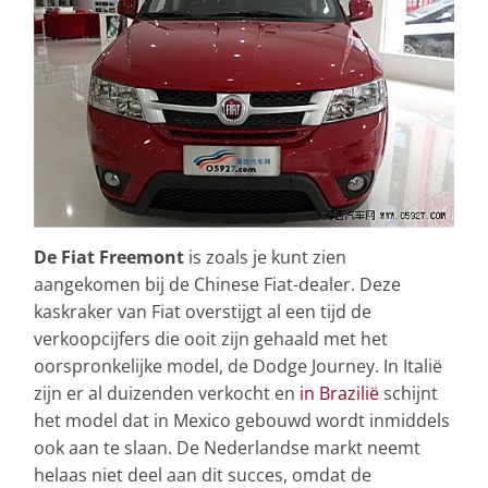
De Fiat Freemont
is zoals je kunt zien
aangekomen bij de Chinese Fiat-dealer. Deze
kaskraker van Fiat overstijgt al een tijd de
verkoopcijfers die ooit zijn gehaald met het
oorspronkelijke model, de Dodge Journey. In Italië
zijn er al duizenden verkocht en
in Brazilië
schijnt
het model dat in Mexico gebouwd wordt inmiddels
ook aan te slaan. De Nederlandse markt neemt
helaas niet deel aan dit succes, omdat de