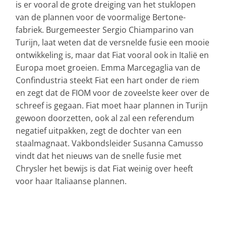
is er vooral de grote dreiging van het stuklopen
van de plannen voor de voormalige Bertone-
fabriek. Burgemeester Sergio Chiamparino van
Turijn, laat weten dat de versnelde fusie een mooie
ontwikkeling is, maar dat Fiat vooral ook in Italië en
Europa moet groeien. Emma Marcegaglia van de
Confindustria steekt Fiat een hart onder de riem
en zegt dat de FIOM voor de zoveelste keer over de
schreef is gegaan. Fiat moet haar plannen in Turijn
gewoon doorzetten, ook al zal een referendum
negatief uitpakken, zegt de dochter van een
staalmagnaat. Vakbondsleider Susanna Camusso
vindt dat het nieuws van de snelle fusie met
Chrysler het bewijs is dat Fiat weinig over heeft
voor haar Italiaanse plannen.