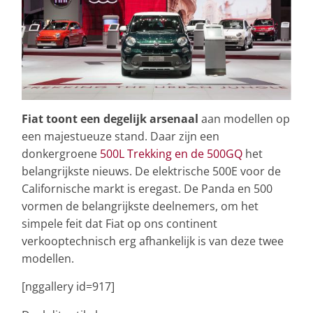
Fiat toont een degelijk arsenaal
aan modellen op
een majestueuze stand. Daar zijn een
donkergroene
500L Trekking en de 500GQ
het
belangrijkste nieuws. De elektrische 500E voor de
Californische markt is eregast. De Panda en 500
vormen de belangrijkste deelnemers, om het
simpele feit dat Fiat op ons continent
verkooptechnisch erg afhankelijk is van deze twee
modellen.
[nggallery id=917]