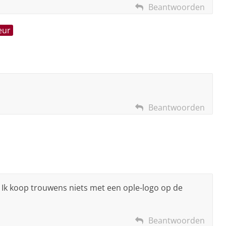
Beantwoorden
eur
Beantwoorden
. Ik koop trouwens niets met een ople-logo op de
Beantwoorden