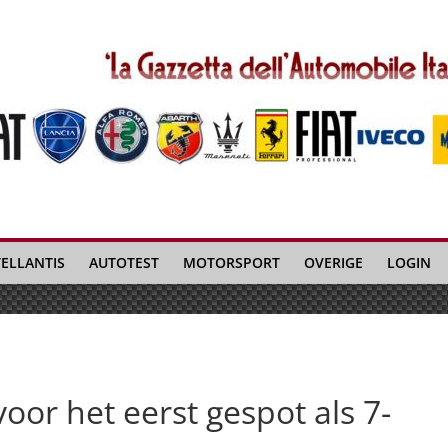
TELLANTIS
AUTOTEST
MOTORSPORT
OVERIGE
LOGIN
 voor het eerst gespot als 7-