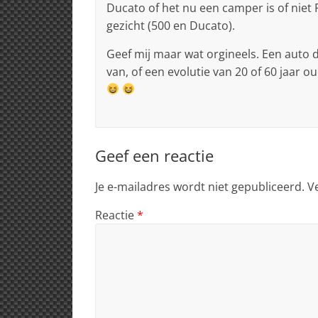
Ducato of het nu een camper is of niet 
gezicht (500 en Ducato).
Geef mij maar wat orgineels. Een auto d
van, of een evolutie van 20 of 60 jaar 
Geef een reactie
Je e-mailadres wordt niet gepubliceerd.
V
Reactie
*