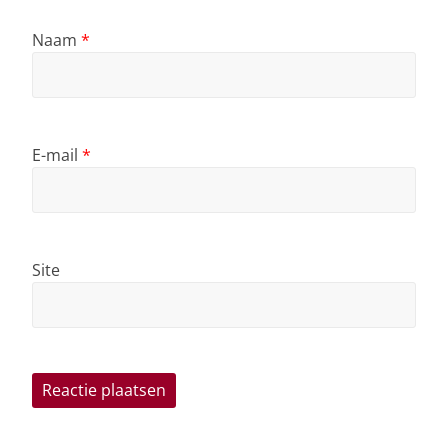
Naam
*
E-mail
*
Site