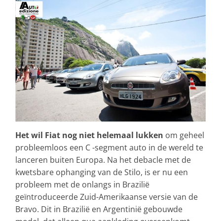
Het wil Fiat nog niet helemaal lukken
om geheel
probleemloos een C -segment auto in de wereld te
lanceren buiten Europa. Na het debacle met de
kwetsbare ophanging van de Stilo, is er nu een
probleem met de onlangs in Brazilië
geïntroduceerde Zuid-Amerikaanse versie van de
Bravo. Dit in Brazilië en Argentinië gebouwde