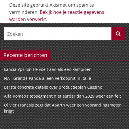
Deze site gebruikt Akismet om spam te
verminderen.
Bekijk hoe je reactie gegevens
worden verwerkt
.
Recente berichten
Lancia Ypsilon HF voelt aan als een kampioen
FIAT Grande Panda al een verkoophit in Italië
Eerste concrete details over productieplan Cassino
Alfa Romeo’s topsegment niet eerder dan 2029 weer een feit
Olivier François zegt dat Abarth weer een vebrandingsmotor
krijgt