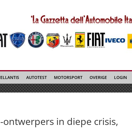
TELLANTIS
AUTOTEST
MOTORSPORT
OVERIGE
LOGIN
e-ontwerpers in diepe crisis,