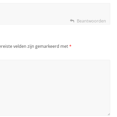
Beantwoorden
ereiste velden zijn gemarkeerd met
*