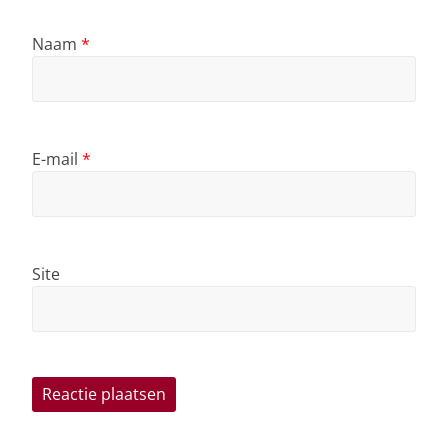
Naam
*
E-mail
*
Site