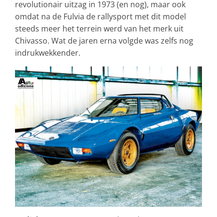
revolutionair uitzag in 1973 (en nog), maar ook
omdat na de Fulvia de rallysport met dit model
steeds meer het terrein werd van het merk uit
Chivasso. Wat de jaren erna volgde was zelfs nog
indrukwekkender.