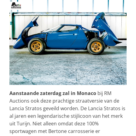
Aanstaande zaterdag zal in Monaco
bij RM
Auctions ook deze prachtige straatversie van de
Lancia Stratos geveild worden. De Lancia Stratos is
al jaren een legendarische stijlicoon van het merk
uit Turijn. Niet alleen omdat deze 100%
sportwagen met Bertone carrosserie er