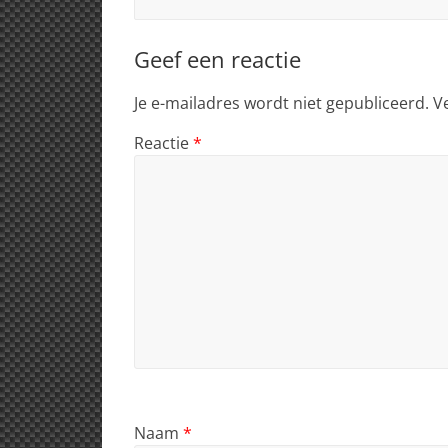
Geef een reactie
Je e-mailadres wordt niet gepubliceerd.
V
Reactie
*
Naam
*