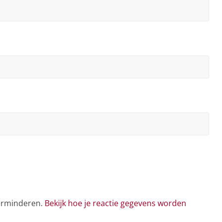
verminderen.
Bekijk hoe je reactie gegevens worden