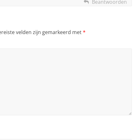
Beantwoorden
ereiste velden zijn gemarkeerd met
*