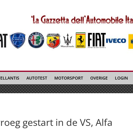
TELLANTIS
AUTOTEST
MOTORSPORT
OVERIGE
LOGIN
roeg gestart in de VS, Alfa