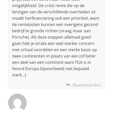
mogelijkheid. De crisis rente die op de
leningen van de verschillende overheden zit
maakt herfinanciering ook een prioriteit, want
de rentelasten kunnen een overigens gezond
bedrijf te gronde richten (vraag maar aan
Porsche). Als deze stappen allemaal goed
gaan heb je straks een veel sterker concern
met schaal voordelen en een sterke basis op
twee continenten in plaats van een (of beter
een deel van een continent want FGA is in
Noord Europa bijvoorbeeld niet bepaald
sterk…)
Beantwoorden