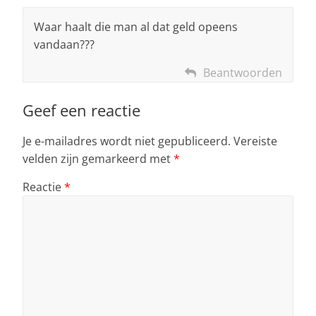
Waar haalt die man al dat geld opeens
vandaan???
Beantwoorden
Geef een reactie
Je e-mailadres wordt niet gepubliceerd.
Vereiste
velden zijn gemarkeerd met
*
Reactie
*