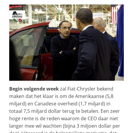
Begin volgende week
zal Fiat-Chrysler bekend
maken dat het klaar is om de Amerikaanse (5,8
miljard) en Canadese overheid (1,7 miljard) in
totaal 7,5 miljard dollar terug te betalen. Een zeer
hoge rente is de reden waarom de CEO daar niet
langer mee wil wachten (bijna 3 miljoen dollar per