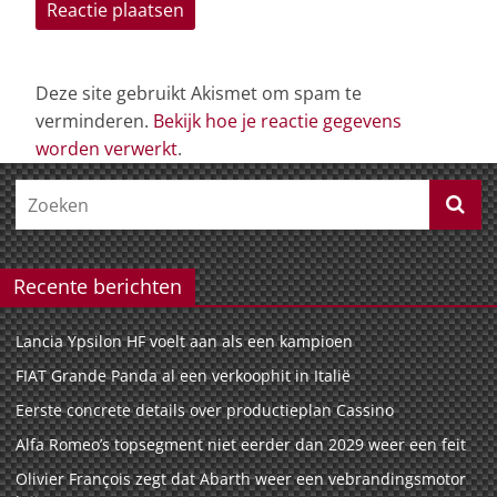
Deze site gebruikt Akismet om spam te
verminderen.
Bekijk hoe je reactie gegevens
worden verwerkt
.
Recente berichten
Lancia Ypsilon HF voelt aan als een kampioen
FIAT Grande Panda al een verkoophit in Italië
Eerste concrete details over productieplan Cassino
Alfa Romeo’s topsegment niet eerder dan 2029 weer een feit
Olivier François zegt dat Abarth weer een vebrandingsmotor