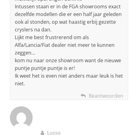
Intussen staan er in de FGA showrooms exact
dezelfde modellen die er een half jaar geleden
ook al stonden, op wat haastig erbij gezette
cryslers na dan.
Lijkt me best frustrerend om als
Alfa/Lancia/Fiat dealer niet meer te kunnen
zeggen…
kom nu naar onze showroom want de nieuwe
puntje puntje puntje is er!
Ik weet het is even niet anders maar leuk is het
niet.
Beantwoorden
Lusso