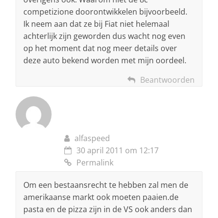
competizione doorontwikkelen bijvoorbeeld.
Ik neem aan dat ze bij Fiat niet helemaal
achterlijk zijn geworden dus wacht nog even
op het moment dat nog meer details over
deze auto bekend worden met mijn oordeel.
Beantwoorden
alfaspeed
30 april 2011 om 12:17
Permalink
Om een bestaansrecht te hebben zal men de
amerikaanse markt ook moeten paaien.de
pasta en de pizza zijn in de VS ook anders dan