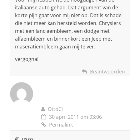
italiaanse auto gehad. Dat argument van de
korte pijn gaat voor mij niet op. Dat is schade
die niet meer kan hersteld worden. Chryslers
met een lanciaembleem, een dodge met
alfaembleem en binnenkort een Jeep met
maseratiembleem gaan mij te ver.
vergogna!
Beantwoorden
OttoCi
30 april 2011 om 03:06
Permalink
@Lusso