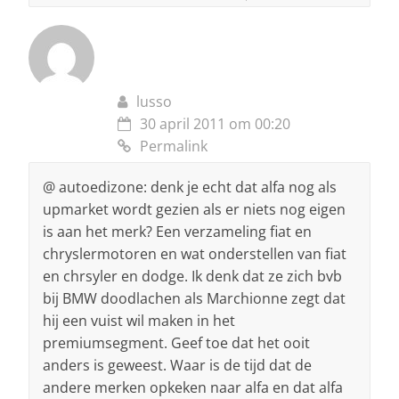
lusso
30 april 2011 om 00:20
Permalink
@ autoedizone: denk je echt dat alfa nog als
upmarket wordt gezien als er niets nog eigen
is aan het merk? Een verzameling fiat en
chryslermotoren en wat onderstellen van fiat
en chrsyler en dodge. Ik denk dat ze zich bvb
bij BMW doodlachen als Marchionne zegt dat
hij een vuist wil maken in het
premiumsegment. Geef toe dat het ooit
anders is geweest. Waar is de tijd dat de
andere merken opkeken naar alfa en dat alfa