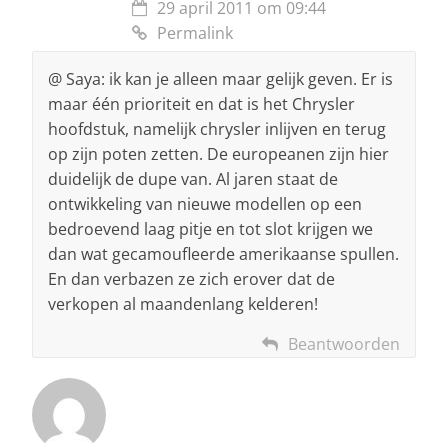
29 april 2011 om 09:44
Permalink
@ Saya: ik kan je alleen maar gelijk geven. Er is
maar één prioriteit en dat is het Chrysler
hoofdstuk, namelijk chrysler inlijven en terug
op zijn poten zetten. De europeanen zijn hier
duidelijk de dupe van. Al jaren staat de
ontwikkeling van nieuwe modellen op een
bedroevend laag pitje en tot slot krijgen we
dan wat gecamoufleerde amerikaanse spullen.
En dan verbazen ze zich erover dat de
verkopen al maandenlang kelderen!
Beantwoorden