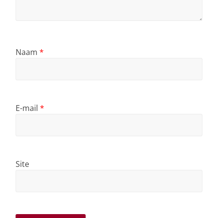
Naam
*
E-mail
*
Site