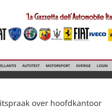
TELLANTIS
AUTOTEST
MOTORSPORT
OVERIGE
LOGIN
tspraak over hoofdkantoor