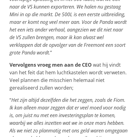
naar de VS kunnen exporteren. We halen nu gestaag
Mini in op die markt. De 500L is een eerste uitbreiding,
maar er komt nog veel meer aan. Voor de Panda wordt
het een iets ander verhaal, aangezien we dit niet naar
de VS zullen brengen, maar ik kan alvast wel
verklappen dat de opvolger van de Freemont een soort
grote Panda wordt.
”
Vervolgens vroeg men aan de CEO
wat hij vindt
van het feit dat hem luchtkastelen wordt verweten.
Veel plannen die misschien helemaal niet
gerealiseerd zullen worden;
“
Het zijn altijd dezelfden die het zeggen, zoals de Fiom.
Ik kan alleen maar zeggen dat er veel moed voor nodig
is, om juist nu met een investeringsplan te komen,
waarbij we alles inzetten wat we in onze mars hebben.
Als we niet zo planmatig met ons geld waren omgegaan