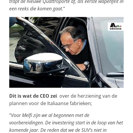
trapt de nieuwe Quattroporte af, als eerste wapenfeit in
een reeks die komen gaat.
”
Dit is wat de CEO zei
over de herziening van de
plannen voor de Italiaanse fabrieken;
“
Voor Melfi zijn we al begonnen met de
voorbereidingen. De investering start in de loop van het
komende jaar. De reden dat we de SUV’s niet in