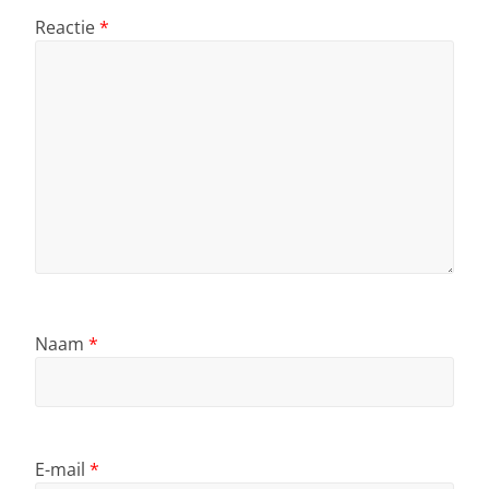
Reactie
*
Naam
*
E-mail
*