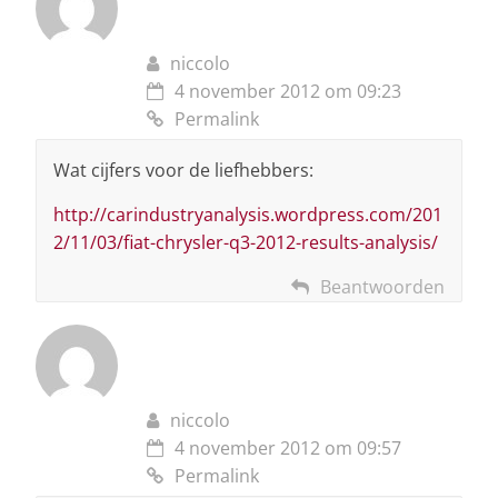
niccolo
4 november 2012 om 09:23
Permalink
Wat cijfers voor de liefhebbers:
http://carindustryanalysis.wordpress.com/201
2/11/03/fiat-chrysler-q3-2012-results-analysis/
Beantwoorden
niccolo
4 november 2012 om 09:57
Permalink