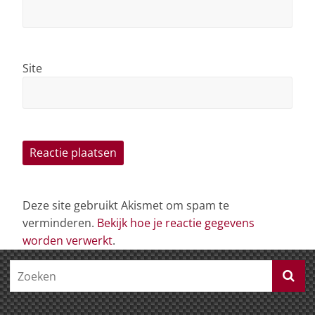
Site
Deze site gebruikt Akismet om spam te
verminderen.
Bekijk hoe je reactie gegevens
worden verwerkt
.