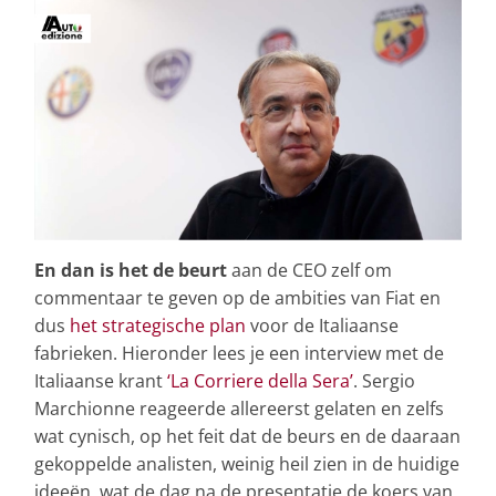
En dan is het de beurt
aan de CEO zelf om
commentaar te geven op de ambities van Fiat en
dus
het strategische plan
voor de Italiaanse
fabrieken. Hieronder lees je een interview met de
Italiaanse krant
‘La Corriere della Sera’
. Sergio
Marchionne reageerde allereerst gelaten en zelfs
wat cynisch, op het feit dat de beurs en de daaraan
gekoppelde analisten, weinig heil zien in de huidige
ideeën, wat de dag na de presentatie de koers van