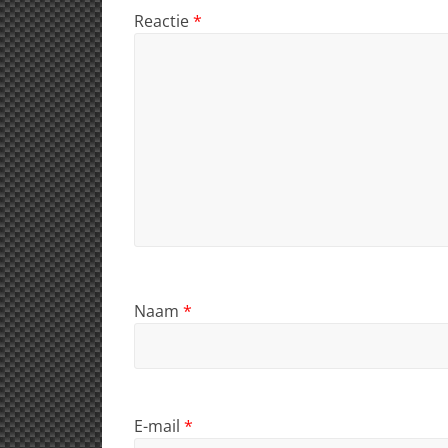
Reactie
*
Naam
*
E-mail
*