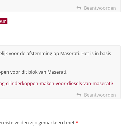
Beantwoorden
eur
lijk voor de afstemming op Maserati. Het is in basis
pen voor dit blok van Maserati.
ag-cilinderkoppen-maken-voor-diesels-van-maserati/
Beantwoorden
ereiste velden zijn gemarkeerd met
*